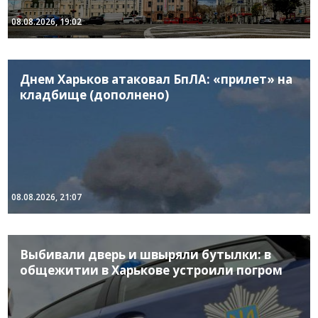
08.08.2026, 19:02
Днем Харьков атаковал БпЛА: «прилет» на
кладбище (дополнено)
08.08.2026, 21:07
Выбивали дверь и швыряли бутылки: в
общежитии в Харькове устроили погром