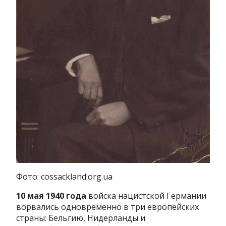
Фото: cossackland.org.ua
10 мая 1940 года
войска нацистской Германии
ворвались одновременно в три европейских
страны: Бельгию, Нидерланды и