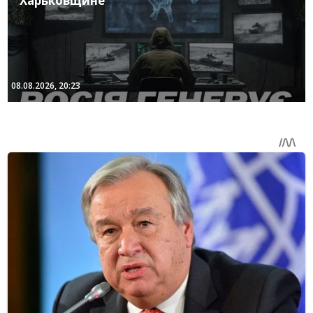
Харьковщине
08.08.2026, 20:23