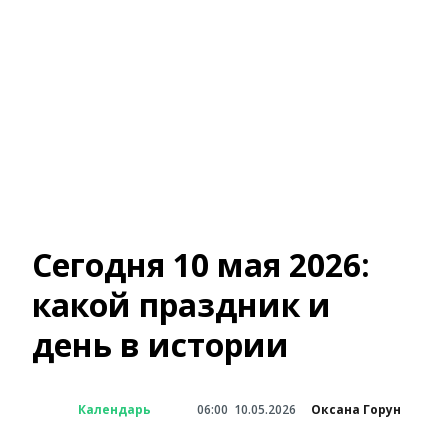
Сегодня 10 мая 2026:
какой праздник и
день в истории
Календарь
06:00
10.05.2026
Оксана Горун