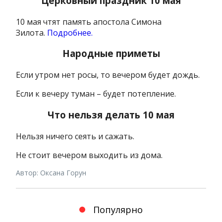
Церковный праздник 10 мая
10 мая чтят память апостола Симона
Зилота.
Подробнее.
Народные приметы
Если утром нет росы, то вечером будет дождь.
Если к вечеру туман – будет потепление.
Что нельзя делать 10 мая
Нельзя ничего сеять и сажать.
Не стоит вечером выходить из дома.
Автор: Оксана Горун
Популярно