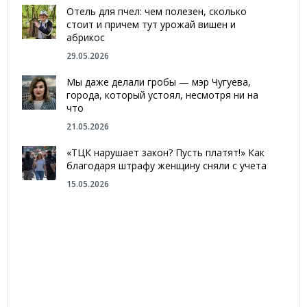
Отель для пчел: чем полезен, сколько
стоит и причем тут урожай вишен и
абрикос
29.05.2026
Мы даже делали гробы — мэр Чугуева,
города, который устоял, несмотря ни на
что
21.05.2026
«ТЦК нарушает закон? Пусть платят!» Как
благодаря штрафу женщину сняли с учета
15.05.2026