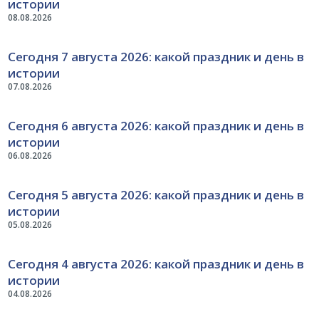
истории
08.08.2026
Сегодня 7 августа 2026: какой праздник и день в
истории
07.08.2026
Сегодня 6 августа 2026: какой праздник и день в
истории
06.08.2026
Сегодня 5 августа 2026: какой праздник и день в
истории
05.08.2026
Сегодня 4 августа 2026: какой праздник и день в
истории
04.08.2026