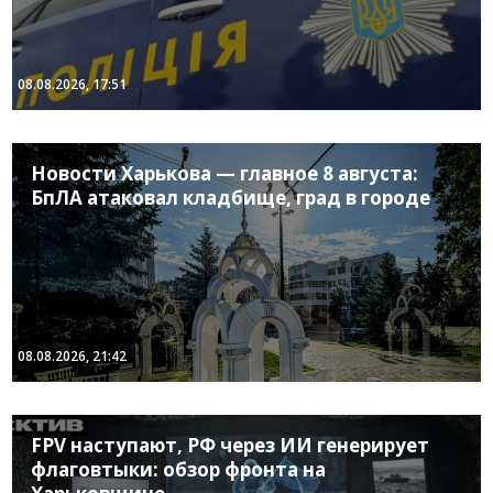
08.08.2026, 17:51
Новости Харькова — главное 8 августа:
БпЛА атаковал кладбище, град в городе
08.08.2026, 21:42
FPV наступают, РФ через ИИ генерирует
флаговтыки: обзор фронта на