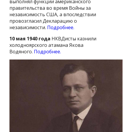
выполнял функции американского
правительства во время Войны за
независимость США, а впоследствии
провозгласил Декларацию о
независимости.
Подробнее.
10 мая 1940 года
НКВДисты казнили
холодноярского атамана Якова
Водяного.
Подробнее.