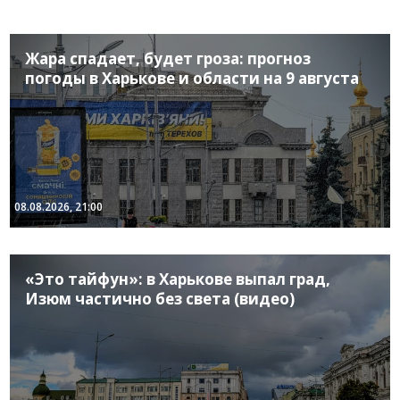
Жара спадает, будет гроза: прогноз
погоды в Харькове и области на 9 августа
08.08.2026, 21:00
«Это тайфун»: в Харькове выпал град,
Изюм частично без света (видео)