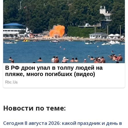
Новости по теме:
Сегодня 8 августа 2026: какой праздник и день в