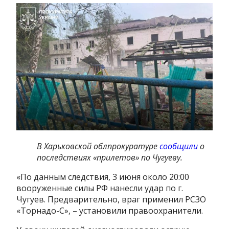
В Харьковской облпрокуратуре
сообщили
о
последствиях «прилетов» по Чугуеву.
«По данным следствия, 3 июня около 20:00
вооруженные силы РФ нанесли удар по г.
Чугуев. Предварительно, враг применил РСЗО
«Торнадо-С», – установили правоохранители.