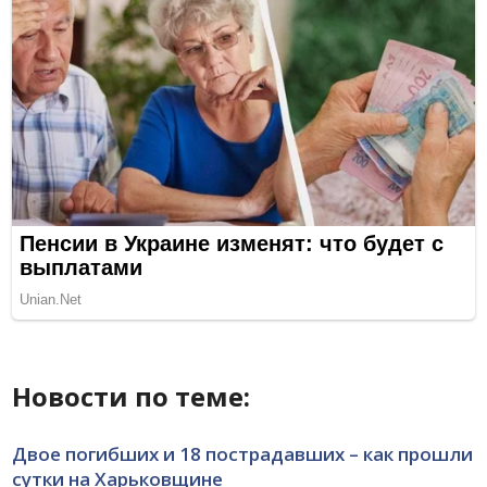
Новости по теме:
Двое погибших и 18 пострадавших – как прошли
сутки на Харьковщине