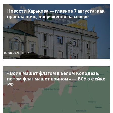
Новости Харькова — главное 7 августа: как
прошла ночь, напряженно на севере
07.08.2026, 11:27
«Воин машет флагом в Белом Колодезе,
потом флаг машет воином» — ВСУ о фейке
РФ