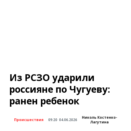
Из РСЗО ударили
россияне по Чугуеву:
ранен ребенок
Николь Костенко-
Происшествия
09:20
04.06.2026
Лагутина