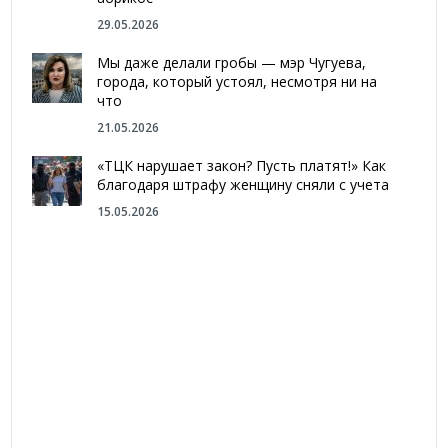
29.05.2026
Мы даже делали гробы — мэр Чугуева,
города, который устоял, несмотря ни на
что
21.05.2026
«ТЦК нарушает закон? Пусть платят!» Как
благодаря штрафу женщину сняли с учета
15.05.2026