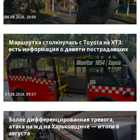
06.08.2026, 20:00
Маршрутка столкнулась с Toyota на ХТЗ:
есть информация о девяти пострадавших
07.08.2026, 09:37
Более дифференцированная тревога,
атака на жд на Харьковщине — итоги 6
августа