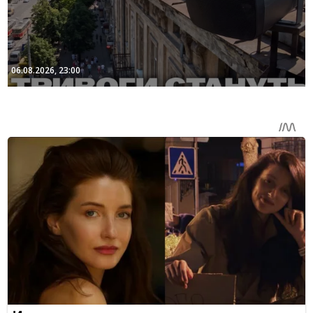
06.08.2026, 23:00