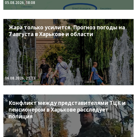
05.08.2026, 18:08
Жара только усилится. Прогноз погоды на
7 августа в Харькове и области
06.08.2026, 21:13
Конфликт между представителями ТЦК и
пенсионером в Харькове расследует
полиция