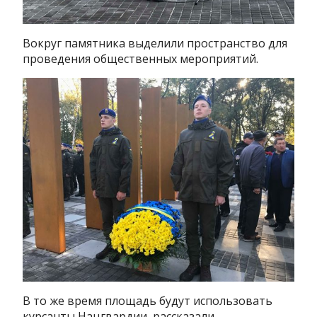
Вокруг памятника выделили пространство для
проведения общественных мероприятий.
В то же время площадь будут использовать
курсанты Нацгвардии, рассказали