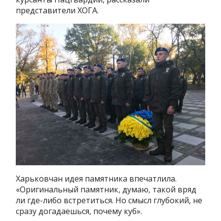
представители ХОГА.
Харьковчан идея памятника впечатлила.
«Оригинальный памятник, думаю, такой вряд
ли где-либо встретиться. Но смысл глубокий, не
сразу догадаешься, почему куб».