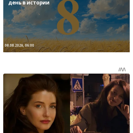
день в истории
08.08.2026, 06:00