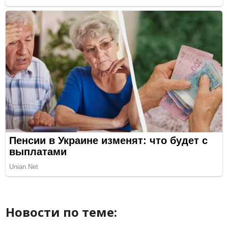
Новости по теме: