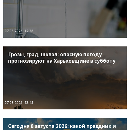
07.08.2026, 12:38
Грозы, град, шквал: опасную погоду
прогнозируют на Харьковщине в субботу
07.08.2026, 13:45
Сегодня 8 августа 2026: какой праздник и