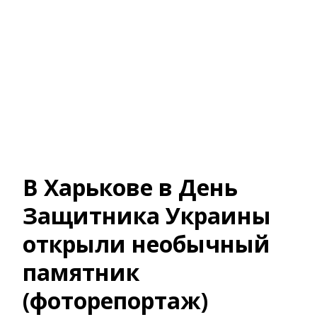
В Харькове в День
Защитника Украины
открыли необычный
памятник
(фоторепортаж)