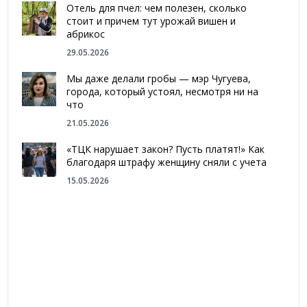
Отель для пчел: чем полезен, сколько
стоит и причем тут урожай вишен и
абрикос
29.05.2026
Мы даже делали гробы — мэр Чугуева,
города, который устоял, несмотря ни на
что
21.05.2026
«ТЦК нарушает закон? Пусть платят!» Как
благодаря штрафу женщину сняли с учета
15.05.2026