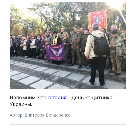
Напомним, что
сегодня
– День Защитника
Украины.
Автор: Виктория Бондаренко