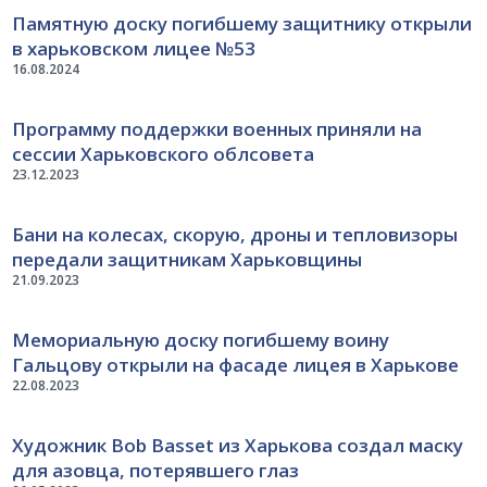
Памятную доску погибшему защитнику открыли
в харьковском лицее №53
16.08.2024
Программу поддержки военных приняли на
сессии Харьковского облсовета
23.12.2023
Бани на колесах, скорую, дроны и тепловизоры
передали защитникам Харьковщины
21.09.2023
Мемориальную доску погибшему воину
Гальцову открыли на фасаде лицея в Харькове
22.08.2023
Художник Bob Basset из Харькова создал маску
для азовца, потерявшего глаз