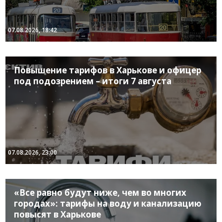
07.08.2026, 18:42
Повышение тарифов в Харькове и офицер
под подозрением – итоги 7 августа
07.08.2026, 23:00
«Все равно будут ниже, чем во многих
городах»: тарифы на воду и канализацию
повысят в Харькове