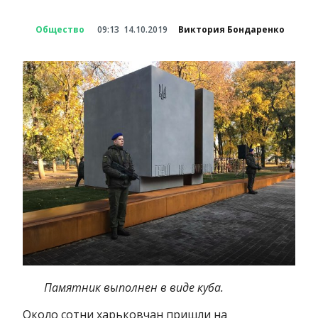
Общество
09:13
14.10.2019
Виктория Бондаренко
Памятник выполнен в виде куба.
Около сотни харьковчан пришли на