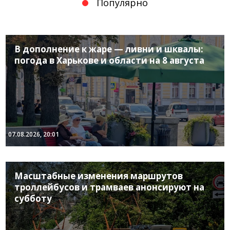
Популярно
В дополнение к жаре — ливни и шквалы:
погода в Харькове и области на 8 августа
07.08.2026, 20:01
Масштабные изменения маршрутов
троллейбусов и трамваев анонсируют на
субботу