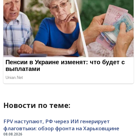
Новости по теме:
FPV наступают, РФ через ИИ генерирует
флаговтыки: обзор фронта на Харьковщине
08.08.2026