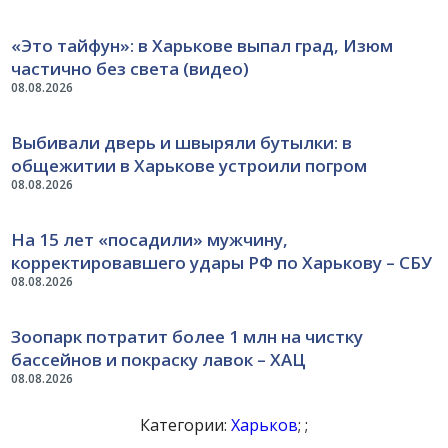
«Это тайфун»: в Харькове выпал град, Изюм
частично без света (видео)
08.08.2026
Выбивали дверь и швыряли бутылки: в
общежитии в Харькове устроили погром
08.08.2026
На 15 лет «посадили» мужчину,
корректировавшего удары РФ по Харькову – СБУ
08.08.2026
Зоопарк потратит более 1 млн на чистку
бассейнов и покраску лавок – ХАЦ
08.08.2026
Категории:
Харьков
; ;