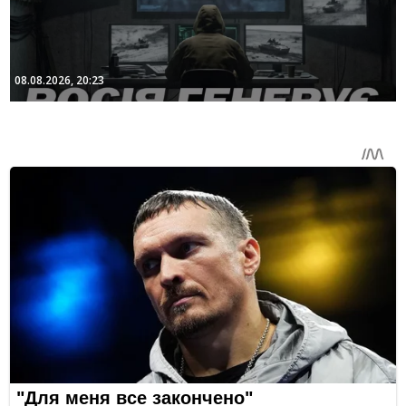
08.08.2026, 20:23