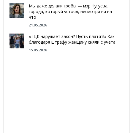
Мы даже делали гробы — мэр Чугуева,
города, который устоял, несмотря ни на
что
21.05.2026
«ТЦК нарушает закон? Пусть платят!» Как
благодаря штрафу женщину сняли с учета
15.05.2026