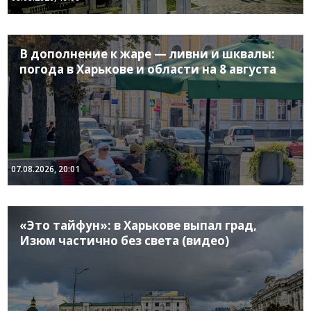
В дополнение к жаре — ливни и шквалы:
погода в Харькове и области на 8 августа
07.08.2026, 20:01
«Это тайфун»: в Харькове выпал град,
Изюм частично без света (видео)