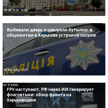
08.08.2026, 19:02
Выбивали дверь и швыряли бутылки: в
общежитии в Харькове устроили погром
08.08.2026, 17:51
FPV наступают, РФ через ИИ генерирует
флаговтыки: обзор фронта на
Харьковщине