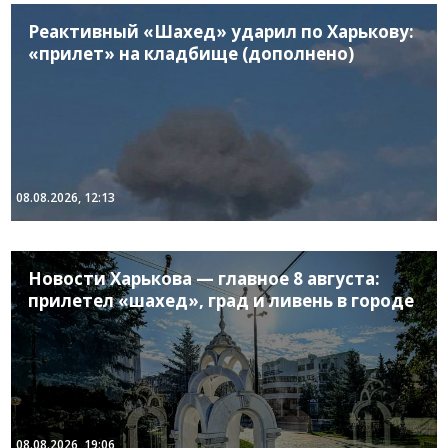
Реактивный «Шахед» ударил по Харькову:
«прилет» на кладбище (дополнено)
08.08.2026, 12:13
Новости Харькова — главное 8 августа:
прилетел «шахед», град и ливень в городе
08.08.2026, 19:06