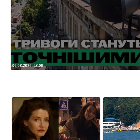
06.08.2026, 23:00