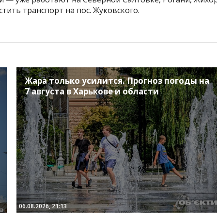
тить транспорт на пос. Жуковского.
Жара только усилится. Прогноз погоды на
7 августа в Харькове и области
06.08.2026, 21:13