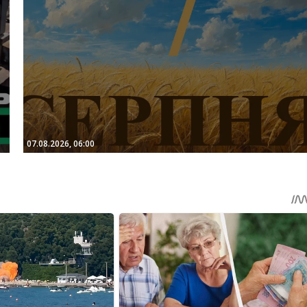
07.08.2026, 06:00