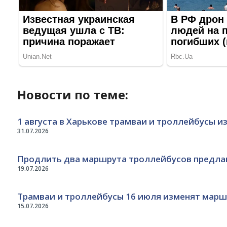
Новости по теме:
1 августа в Харькове трамваи и троллейбусы 
31.07.2026
Продлить два маршрута троллейбусов предлаг
19.07.2026
Трамваи и троллейбусы 16 июля изменят марш
15.07.2026