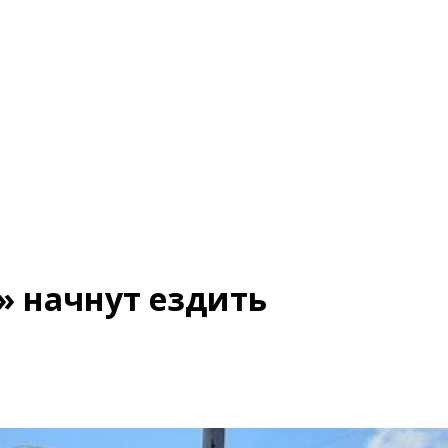
т» начнут ездить