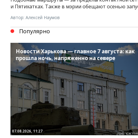
и Пятихатках. Также в мэрии обещают осенью запус
Автор: Алексей Наумов
Популярно
Новости Харькова — главное 7 августа: как
прошла ночь, напряженно на севере
Instagram
Facebook
Twitter
Youtube
07.08.2026, 11:27