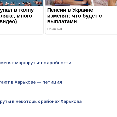
изменят маршруты: подробности
ают в Харькове — петиция
руты в некоторых районах Харькова