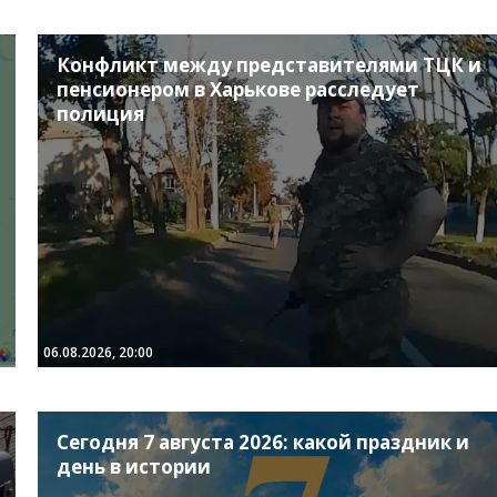
Конфликт между представителями ТЦК и
пенсионером в Харькове расследует
полиция
06.08.2026, 20:00
Сегодня 7 августа 2026: какой праздник и
день в истории