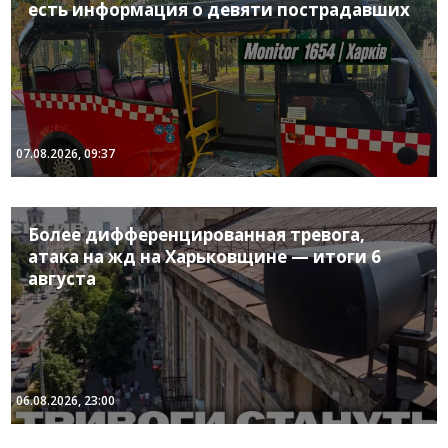
есть информация о девяти пострадавших
07.08.2026, 09:37
Более дифференцированная тревога,
атака на жд на Харьковщине — итоги 6
августа
06.08.2026, 23:00