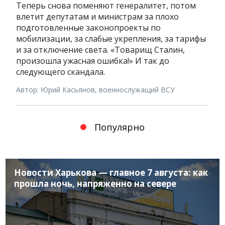
Теперь снова поменяют генералитет, потом
влетит депутатам и министрам за плохо
подготовленные законопроекты по
мобилизации, за слабые укрепления, за тарифы
и за отключение света. «Товарищ Сталин,
произошла ужасная ошибка!» И так до
следующего скандала.
Автор: Юрий Касьянов, военнослужащий ВСУ
Популярно
Новости Харькова — главное 7 августа: как
прошла ночь, напряженно на севере