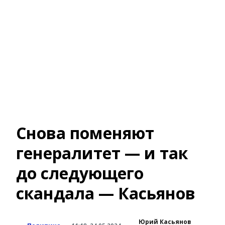
Снова поменяют
генералитет — и так
до следующего
скандала — Касьянов
Юрий Касьянов