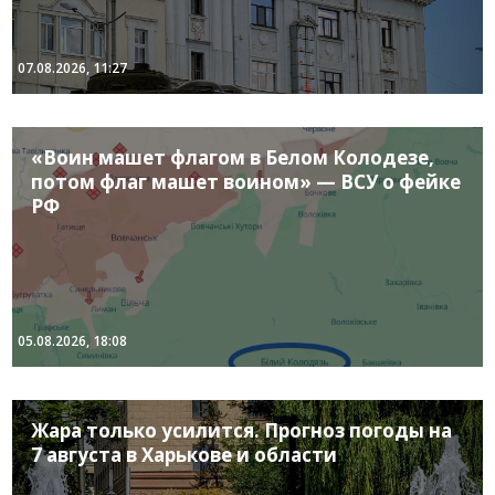
07.08.2026, 11:27
«Воин машет флагом в Белом Колодезе,
потом флаг машет воином» — ВСУ о фейке
РФ
05.08.2026, 18:08
Жара только усилится. Прогноз погоды на
7 августа в Харькове и области