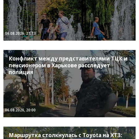
06.08.2026, 21:13
Конфликт между представителями ТЦК и
пенсионером в Харькове расследует
полиция
06.08.2026, 20:00
Маршрутка столкнулась с Toyota на ХТЗ: