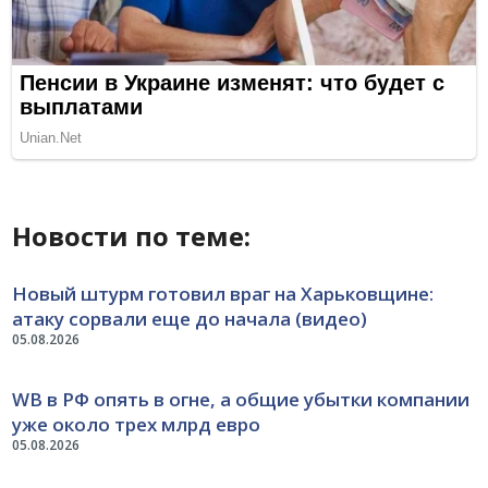
Новости по теме:
Новый штурм готовил враг на Харьковщине:
атаку сорвали еще до начала (видео)
05.08.2026
WB в РФ опять в огне, а общие убытки компании
уже около трех млрд евро
05.08.2026