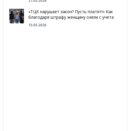
21.05.2026
«ТЦК нарушает закон? Пусть платят!» Как
благодаря штрафу женщину сняли с учета
15.05.2026