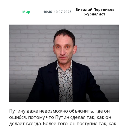
Виталий Портников
Мир
10:46
10.07.2025
журналист
Путину даже невозможно объяснить, где он
ошибся, потому что Путин сделал так, как он
делает всегда. Более того: он поступил так, как