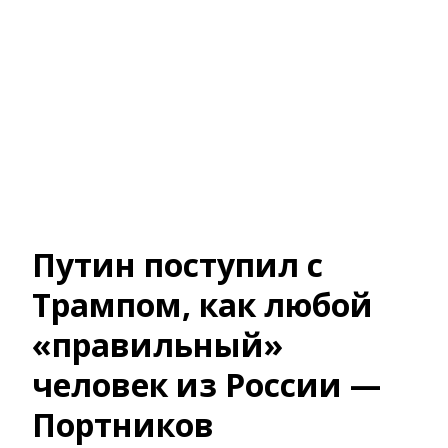
Путин поступил с
Трампом, как любой
«правильный»
человек из России —
Портников