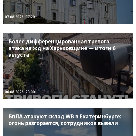
07.08.2026, 07:20
Более дифференцированная тревога,
атака на жд на Харьковщине — итоги 6
августа
06.08.2026, 23:00
БпЛА атакуют склад WB в Екатеринбурге:
огонь разгорается, сотрудников вывели