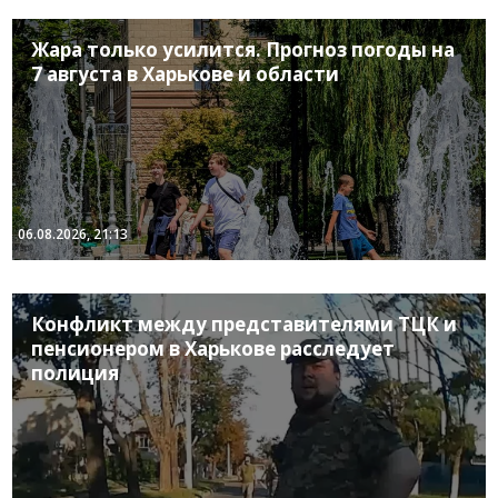
Жара только усилится. Прогноз погоды на
7 августа в Харькове и области
06.08.2026, 21:13
Конфликт между представителями ТЦК и
пенсионером в Харькове расследует
полиция