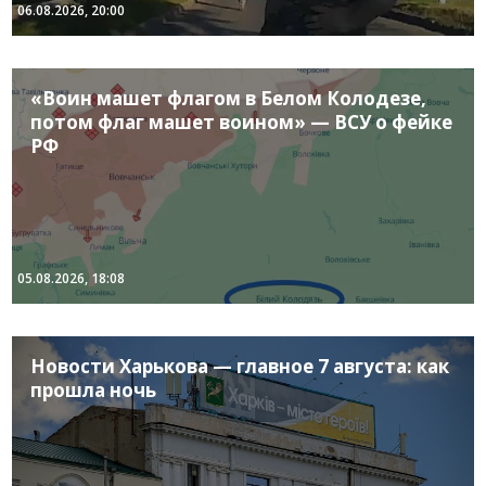
06.08.2026, 20:00
«Воин машет флагом в Белом Колодезе,
потом флаг машет воином» — ВСУ о фейке
РФ
05.08.2026, 18:08
Новости Харькова — главное 7 августа: как
прошла ночь