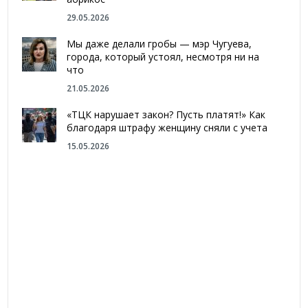
29.05.2026
Мы даже делали гробы — мэр Чугуева,
города, который устоял, несмотря ни на
что
21.05.2026
«ТЦК нарушает закон? Пусть платят!» Как
благодаря штрафу женщину сняли с учета
15.05.2026