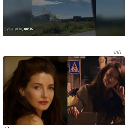
07.08.2026, 08:36