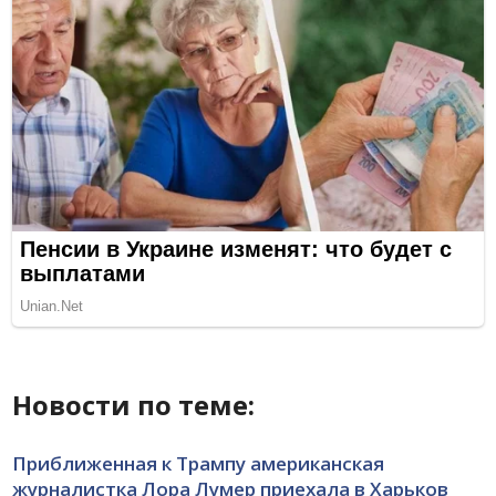
Новости по теме:
Приближенная к Трампу американская
журналистка Лора Лумер приехала в Харьков