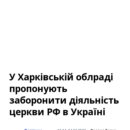
У Харківській облраді
пропонують
заборонити діяльність
церкви РФ в Україні