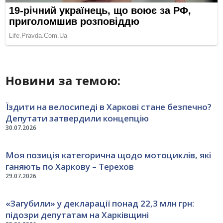
Новини за темою:
Їздити на велосипеді в Харкові стане безпечно?
Депутати затвердили концепцію
30.07.2026
Моя позиція категорична щодо мотоциклів, які
ганяють по Харкову – Терехов
29.07.2026
«Загубили» у декларації понад 22,3 млн грн:
підозри депутатам на Харківщині