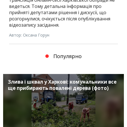
ведеться.
Тому детальна інформація про
прийняті депутатами рішення і дискусії, що
розгорнулися, очікується після опублікування
відеозапису засідання.
Автор: Оксана Горун
Популярно
Злива і шквал у Харкові: комунальники все
ще прибирають повалені дерева (фото)