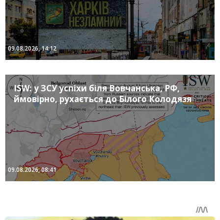
09.08.2026, 14:12
ISW: у ЗСУ успіхи біля Вовчанська, РФ,
ймовірно, рухається до Білого Колодязя
09.08.2026, 08:41