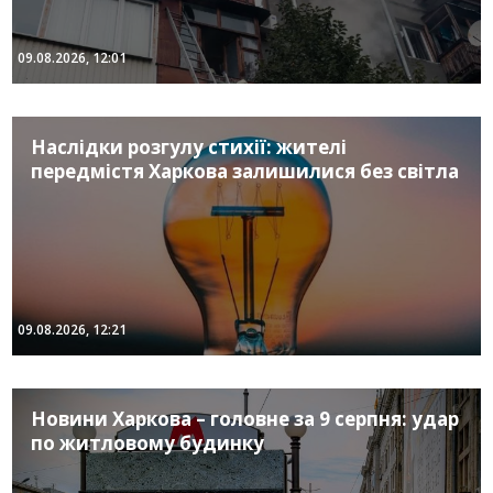
09.08.2026, 12:01
Наслідки розгулу стихії: жителі
передмістя Харкова залишилися без світла
09.08.2026, 12:21
Новини Харкова – головне за 9 серпня: удар
по житловому будинку