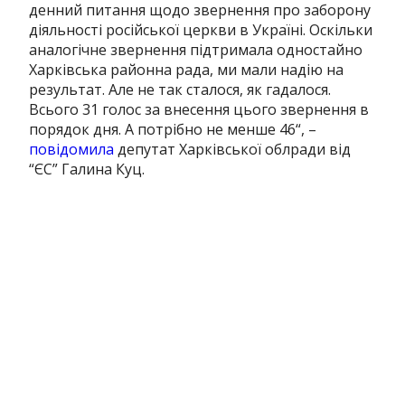
денний питання щодо звернення про заборону
діяльності російської церкви в Україні. Оскільки
аналогічне звернення підтримала одностайно
Харківська районна рада, ми мали надію на
результат. Але не так сталося, як гадалося.
Всього 31 голос за внесення цього звернення в
порядок дня. А потрібно не менше 46
“, –
повідомила
депутат Харківської облради від
“ЄС” Галина Куц.