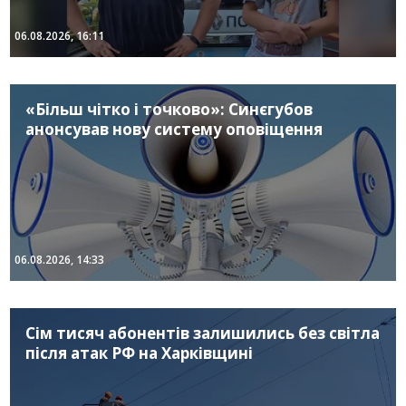
06.08.2026, 16:11
«Більш чітко і точково»: Синєгубов
анонсував нову систему оповіщення
06.08.2026, 14:33
Сім тисяч абонентів залишились без світла
після атак РФ на Харківщині