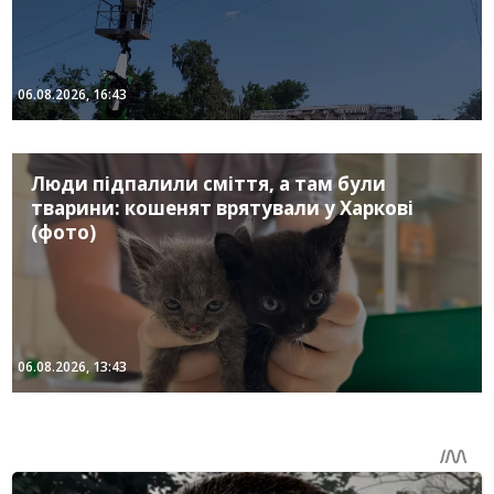
06.08.2026, 16:43
Люди підпалили сміття, а там були
тварини: кошенят врятували у Харкові
(фото)
06.08.2026, 13:43