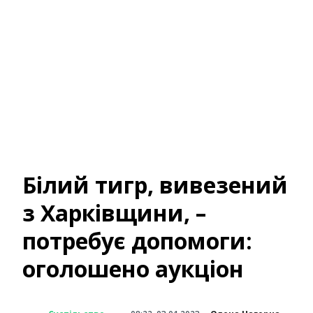
Білий тигр, вивезений
з Харківщини, –
потребує допомоги:
оголошено аукціон