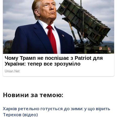
Новини за темою:
Харків ретельно готується до зими: у що вірить
Терехов (відео)