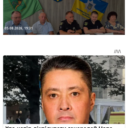
05.08.2026, 19:31