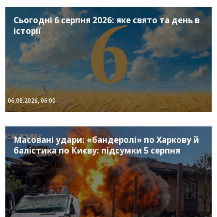
Сьогодні 6 серпня 2026: яке свято та день в
історії
06.08.2026, 06:00
Масовані удари: «бандеролі» по Харкову й
балістика по Києву: підсумки 5 серпня