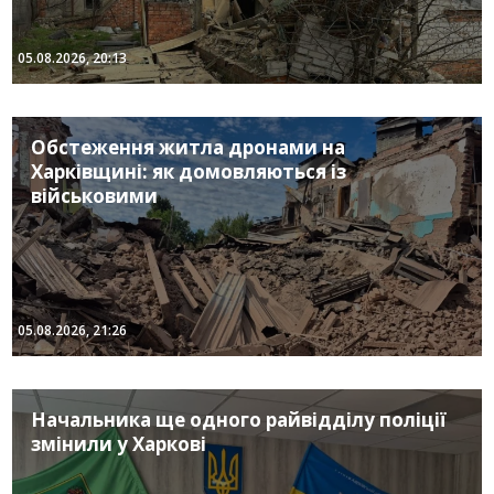
05.08.2026, 20:13
Обстеження житла дронами на
Харківщині: як домовляються із
військовими
05.08.2026, 21:26
Начальника ще одного райвідділу поліції
змінили у Харкові