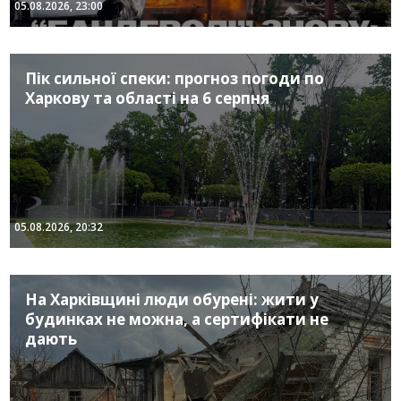
05.08.2026, 23:00
Пік сильної спеки: прогноз погоди по
Харкову та області на 6 серпня
05.08.2026, 20:32
На Харківщині люди обурені: жити у
будинках не можна, а сертифікати не
дають