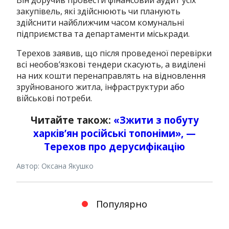
закупівель, які здійснюють чи планують
здійснити найближчим часом комунальні
підприємства та департаменти міськради.
Терехов заявив, що після проведеної перевірки
всі необов’язкові тендери скасують, а виділені
на них кошти перенаправлять на відновлення
зруйнованого житла, інфраструктури або
військові потреби.
Читайте також:
«Зжити з побуту
харків’ян російські топоніми», —
Терехов про дерусифікацію
Автор: Оксана Якушко
Популярно