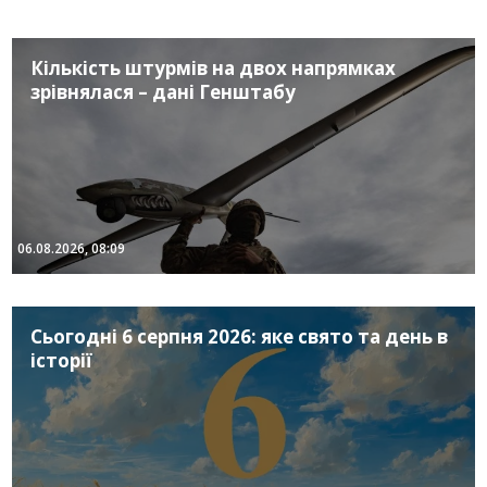
Кількість штурмів на двох напрямках
зрівнялася – дані Генштабу
06.08.2026, 08:09
Сьогодні 6 серпня 2026: яке свято та день в
історії