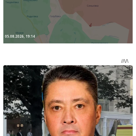
05.08.2026, 19:14