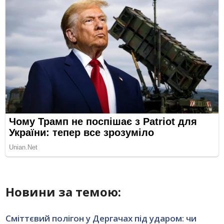
Новини за темою:
Сміттєвий полігон у Дергачах під ударом: чи