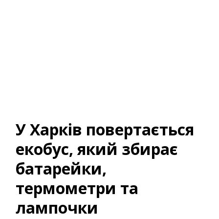
У Харків повертається
екобус, який збирає
батарейки,
термометри та
лампочки