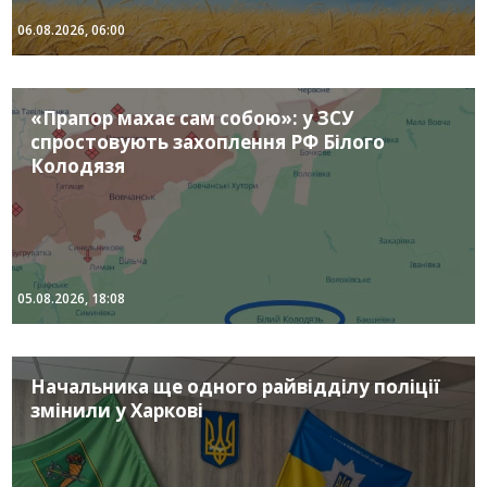
06.08.2026, 06:00
«Прапор махає сам собою»: у ЗСУ
спростовують захоплення РФ Білого
Колодязя
05.08.2026, 18:08
Начальника ще одного райвідділу поліції
змінили у Харкові