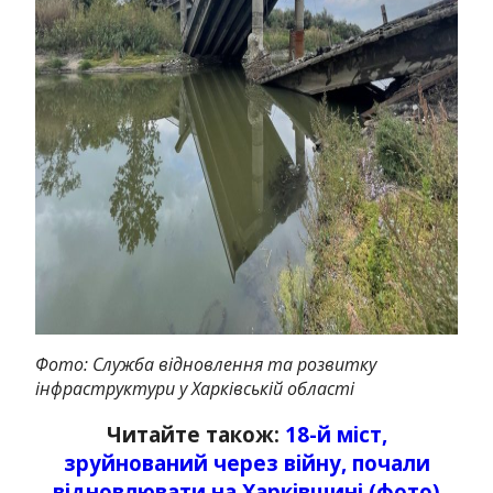
Фото: Служба відновлення та розвитку
інфраструктури у Харківській області
Читайте також:
18-й міст,
зруйнований через війну, почали
відновлювати на Харківщині (фото)