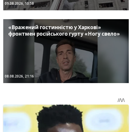
09.08.2026, 10:58
«Вражений гостинністю у Харкові»
фронтмен російського гурту «Ногу свело»
08.08.2026, 21:16