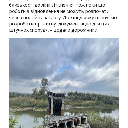
близькості до лінії зіткнення, тож поки що
роботи з відновлення не можуть розпочати
через постійну загрозу. До кінця року плануємо
розробити проєктну документацію для цих
штучних споруд», – додали дорожники.