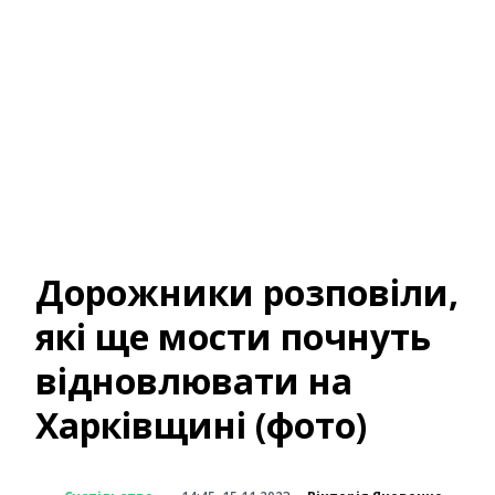
Дорожники розповіли,
які ще мости почнуть
відновлювати на
Харківщині (фото)