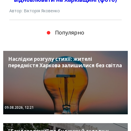
Автор: Вікторія Яковенко
Популярно
Наслідки розгулу стихії: жителі
передмістя Харкова залишилися без світла
09.08.2026, 12:21