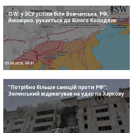
ISW: у ЗСУ успіхи біля Вовчанська, РФ,
ймовірно, рухається до Білого Колодязя
09.08.2026, 08:41
“Потрібно більше санкцій проти РФ”:
Зеленський відреагував на удар по Харкову