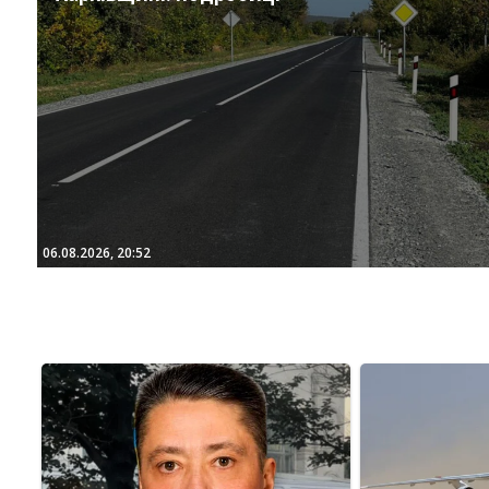
06.08.2026, 20:52