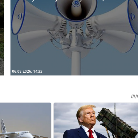
06.08.2026, 14:33