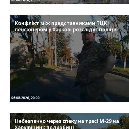
Конфлікт між представниками ТЦК і
пенсіонером у Харкові розслідує поліція
06.08.2026, 20:00
Небезпечно через спеку на трасі М-29 на
Харківщині: подробиці