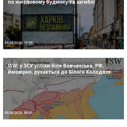
по житловому будинку та загиблі
09.08.2026, 12:09
ISW: у ЗСУ успіхи біля Вовчанська, РФ,
ймовірно, рухається до Білого Колодязя
09.08.2026, 08:41