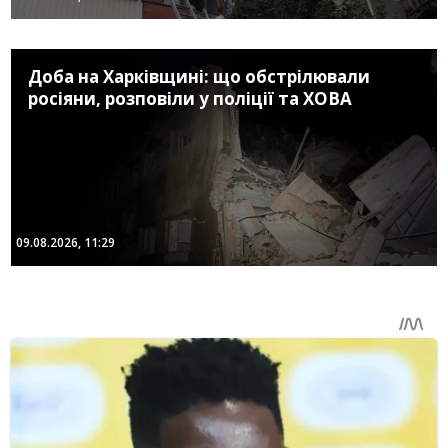
Доба на Харківщині: що обстрілювали
росіяни, розповіли у поліції та ХОВА
09.08.2026, 11:29