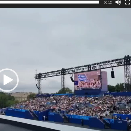
00:12