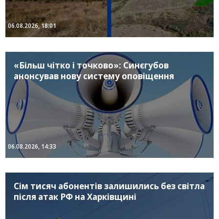
06.08.2026, 18:01
«Більш чітко і точково»: Синєгубов
анонсував нову систему оповіщення
06.08.2026, 14:33
Сім тисяч абонентів залишились без світла
після атак РФ на Харківщині