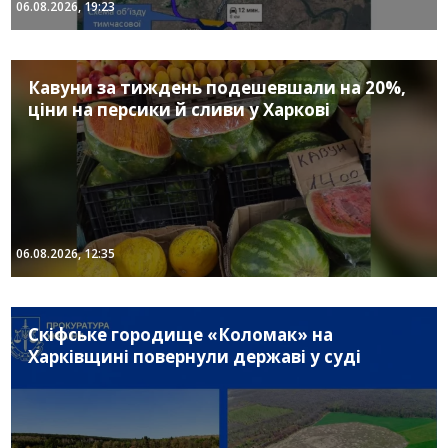
06.08.2026, 19:23
Кавуни за тиждень подешевшали на 20%,
ціни на персики й сливи у Харкові
06.08.2026, 12:35
Скіфське городище «Коломак» на
Харківщині повернули державі у суді