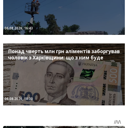
06.08.2026, 16:43
Понад чверть млн грн аліментів заборгував
чоловік з Харківщини: що з ним буде
06.08.2026, 18:30