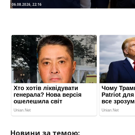
06.08.2026, 22:16
Новини за темою: