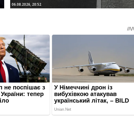
06.08.2026, 20:52