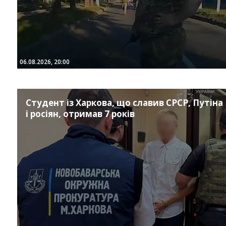
06.08.2026, 20:00
Студент із Харкова, що славив СРСР, Путіна
і росіян, отримав 7 років