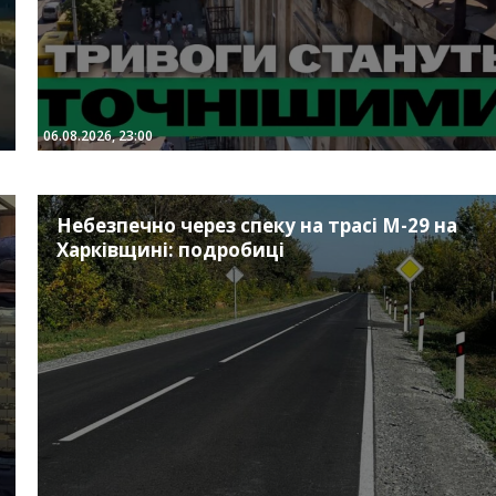
06.08.2026, 23:00
Небезпечно через спеку на трасі М-29 на
Харківщині: подробиці