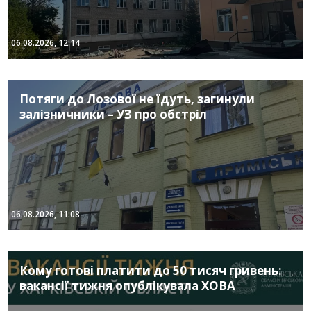
06.08.2026, 12:14
Потяги до Лозової не їдуть, загинули
залізничники – УЗ про обстріл
06.08.2026, 11:08
Кому готові платити до 50 тисяч гривень:
вакансії тижня опублікувала ХОВА