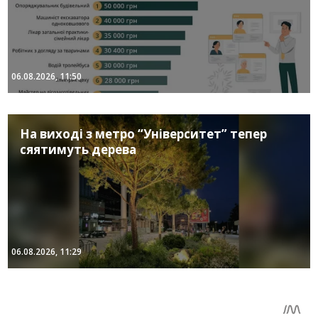
06.08.2026, 11:50
На виході з метро “Університет” тепер
сяятимуть дерева
06.08.2026, 11:29