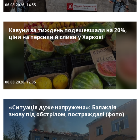
06.08.2026, 14:55
Кавуни за тиждень подешевшали на 20%,
ціни на персики й сливи у Харкові
06.08.2026, 12:35
«Ситуація дуже напружена»: Балаклія
знову під обстрілом, постраждалі (фото)