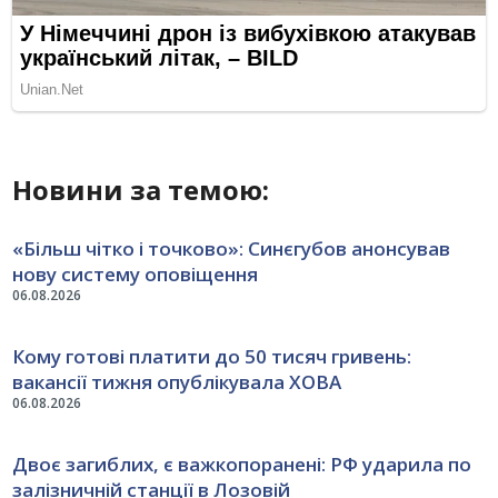
Новини за темою:
«Більш чітко і точково»: Синєгубов анонсував
нову систему оповіщення
06.08.2026
Кому готові платити до 50 тисяч гривень:
вакансії тижня опублікувала ХОВА
06.08.2026
Двоє загиблих, є важкопоранені: РФ ударила по
залізничній станції в Лозовій