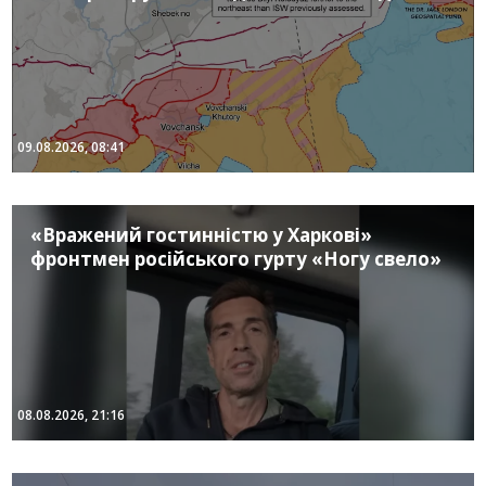
09.08.2026, 08:41
«Вражений гостинністю у Харкові»
фронтмен російського гурту «Ногу свело»
08.08.2026, 21:16