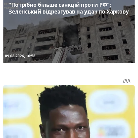
“Потрібно більше санкцій проти РФ”:
Зеленський відреагував на удар по Харкову
09.08.2026, 10:58