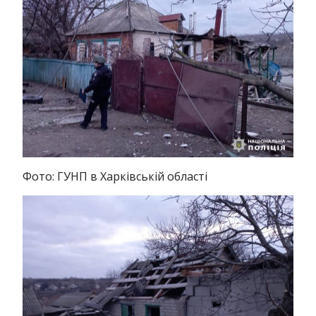
Фото: ГУНП в Харківській області