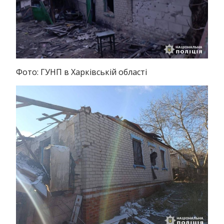
Фото: ГУНП в Харківській області