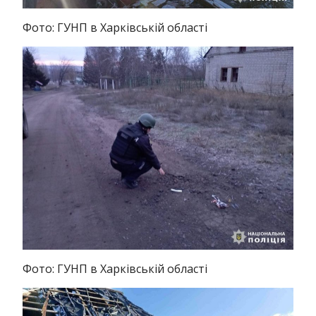
Фото: ГУНП в Харківській області
Фото: ГУНП в Харківській області