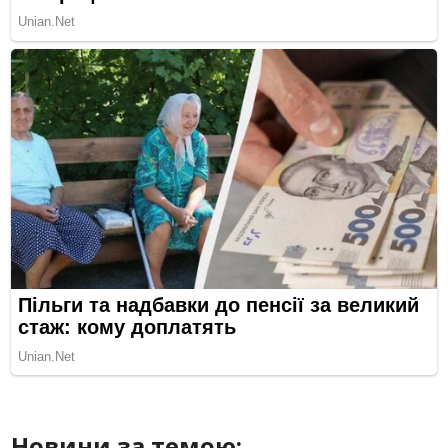
Новини за темою: