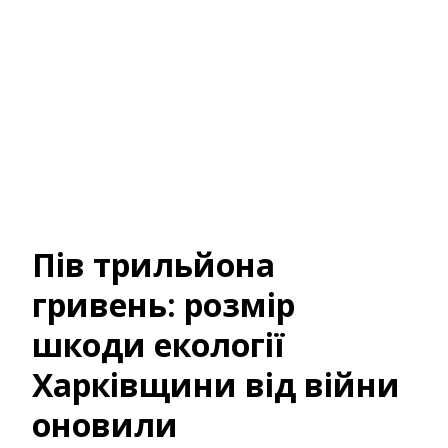
Пів трильйона
гривень: розмір
шкоди екології
Харківщини від війни
оновили