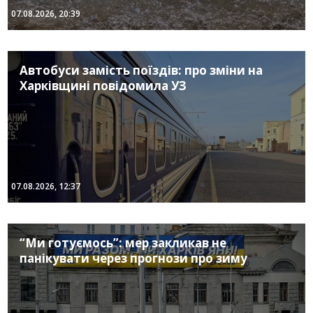
07.08.2026, 20:39
Автобуси замість поїздів: про зміни на
Харківщині повідомила УЗ
07.08.2026, 12:37
“Ми готуємось”: мер закликав не
панікувати через прогнози про зиму