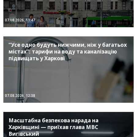
07.08.2026, 11:47
“Усе одно будуть нижчими, ніж у багатьох
містах”: тарифи на воду та каналізацію
підвищать у Харкові
07.08.2026, 12:38
Масштабна безпекова нарада на
Харківщині — приїхав глава МВС
Вигівський