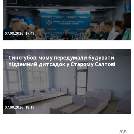
07.08.2026, 17:49
Синєгубов: чому передумали будувати
підземний дитсадок у Старому Салтові
07.08.2026, 18:19