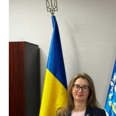
Instagram
Facebook
Twitter
Youtube