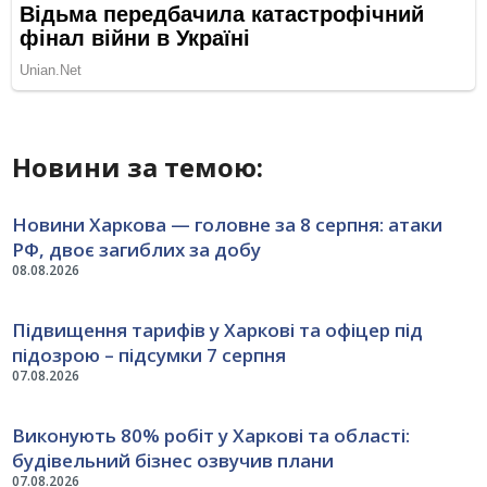
Новини за темою:
Новини Харкова — головне за 8 серпня: атаки
РФ, двоє загиблих за добу
08.08.2026
Підвищення тарифів у Харкові та офіцер під
підозрою – підсумки 7 серпня
07.08.2026
Виконують 80% робіт у Харкові та області:
будівельний бізнес озвучив плани
07.08.2026