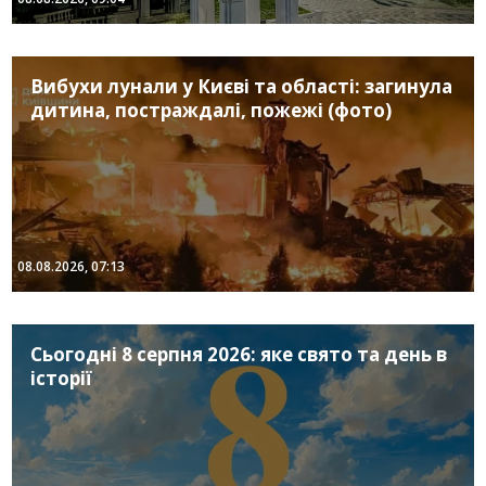
Вибухи лунали у Києві та області: загинула
дитина, постраждалі, пожежі (фото)
08.08.2026, 07:13
Сьогодні 8 серпня 2026: яке свято та день в
історії