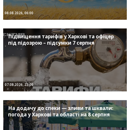
08.08.2026, 06:00
Підвищення тарифів у Харкові та офіцер
під підозрою – підсумки 7 серпня
07.08.2026, 23:00
На додачу до спеки — зливи та шквали:
погода у Харкові та області на 8 серпня