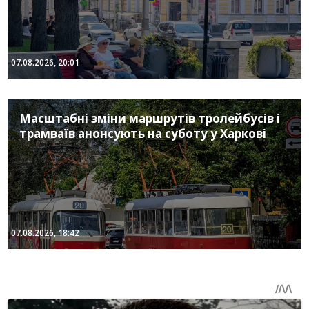
07.08.2026, 20:01
Масштабні зміни маршрутів тролейбусів і
трамваїв анонсують на суботу у Харкові
07.08.2026, 18:42