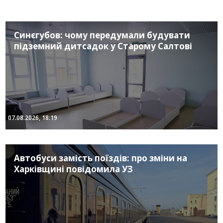
Синєгубов: чому передумали будувати
підземний дитсадок у Старому Салтові
07.08.2026, 18:19
Автобуси замість поїздів: про зміни на
Харківщині повідомила УЗ