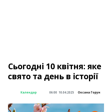
Сьогодні 10 квітня: яке
свято та день в історії
Календар
06:00
10.04.2025
Оксана Горун