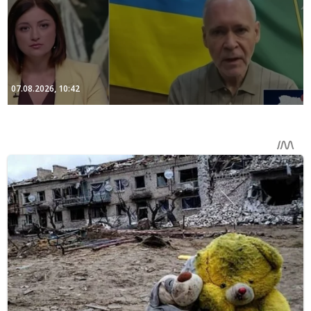
07.08.2026, 10:42