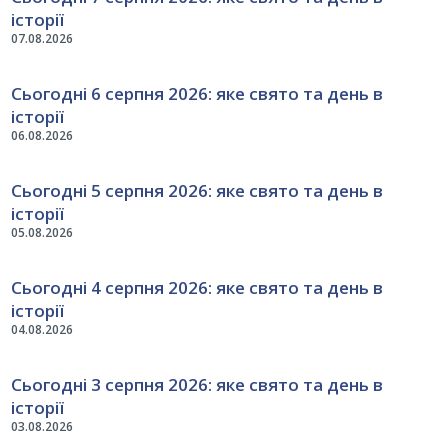
історії
07.08.2026
Сьогодні 6 серпня 2026: яке свято та день в
історії
06.08.2026
Сьогодні 5 серпня 2026: яке свято та день в
історії
05.08.2026
Сьогодні 4 серпня 2026: яке свято та день в
історії
04.08.2026
Сьогодні 3 серпня 2026: яке свято та день в
історії
03.08.2026