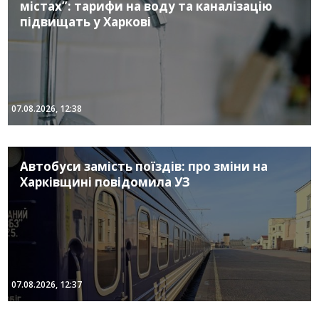
містах”: тарифи на воду та каналізацію
підвищать у Харкові
07.08.2026, 12:38
Автобуси замість поїздів: про зміни на
Харківщині повідомила УЗ
07.08.2026, 12:37