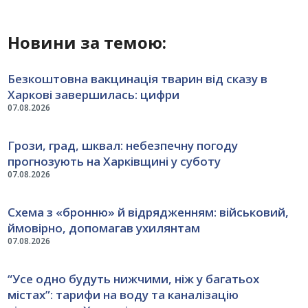
Новини за темою:
Безкоштовна вакцинація тварин від сказу в
Харкові завершилась: цифри
07.08.2026
Грози, град, шквал: небезпечну погоду
прогнозують на Харківщині у суботу
07.08.2026
Схема з «бронню» й відрядженням: військовий,
ймовірно, допомагав ухилянтам
07.08.2026
“Усе одно будуть нижчими, ніж у багатьох
містах”: тарифи на воду та каналізацію