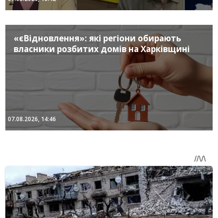
«єВідновлення»: які регіони обирають
власники розбитих домів на Харківщині
07.08.2026, 14:46