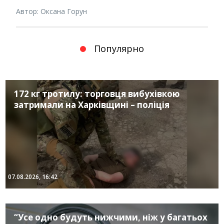
Автор: Оксана Горун
Популярно
172 кг тротилу: торговця вибухівкою
затримали на Харківщині – поліція
07.08.2026, 16:42
“Усе одно будуть нижчими, ніж у багатьох