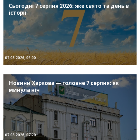
Сьогодні 7 серпня 2026: яке свято та день в
історії
07.08.2026, 06:00
Новини Харкова — головне 7 серпня: як
минула ніч
07.08.2026, 07:20