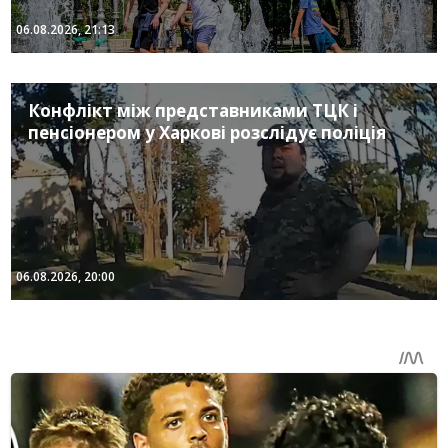
06.08.2026, 21:13
Конфлікт між представниками ТЦК і
пенсіонером у Харкові розслідує поліція
06.08.2026, 20:00