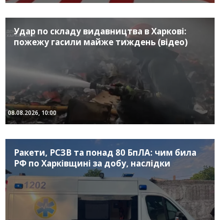
Удар по складу видавництва в Харкові:
пожежу гасили майже тиждень (відео)
08.08.2026, 10:00
Ракети, РСЗВ та понад 80 БпЛА: чим била
РФ по Харківщині за добу, наслідки