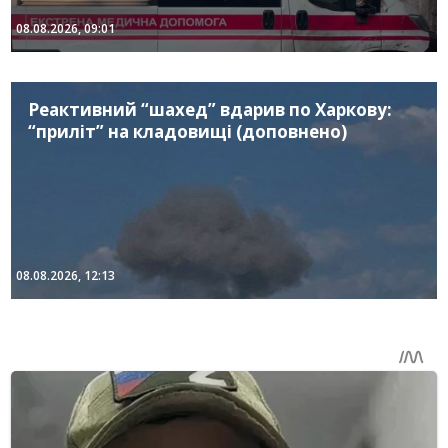
08.08.2026, 09:01
Реактивний “шахед” вдарив по Харкову:
“приліт” на кладовищі (доповнено)
08.08.2026, 12:13