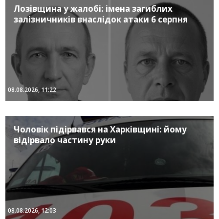
Лозівщина у жалобі: імена загиблих
залізничників внаслідок атаки 6 серпня
08.08.2026, 11:22
Чоловік підірвався на Харківщині: йому
відірвало частину руки
08.08.2026, 12:03