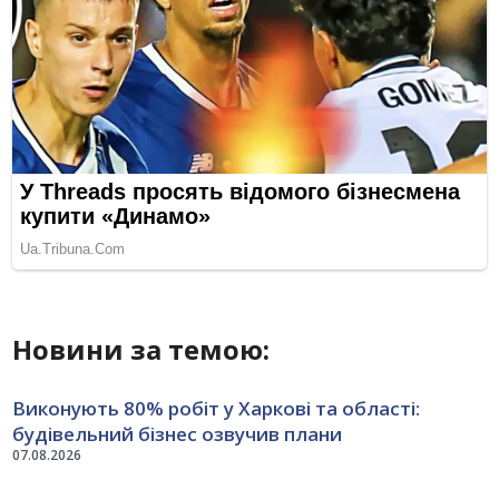
Новини за темою:
Виконують 80% робіт у Харкові та області:
будівельний бізнес озвучив плани
07.08.2026