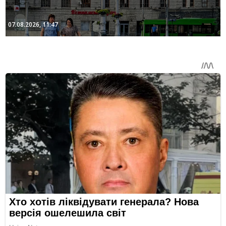
07.08.2026, 11:47