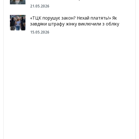
21.05.2026
«ТЦК порушує закон? Нехай платять!» Як
завдяки штрафу жінку виключили з обліку
15.05.2026