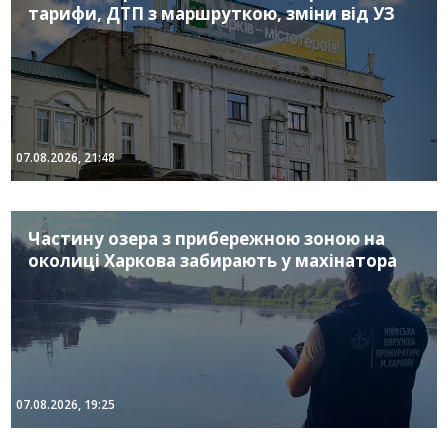
тарифи, ДТП з маршруткою, зміни від УЗ
07.08.2026, 21:48
Частину озера з прибережною зоною на
околиці Харкова забирають у махінатора
07.08.2026, 19:25