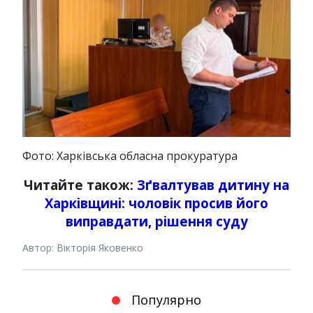
Фото: Харківська обласна прокуратура
Читайте також:
Зґвалтував дитину на
Харківщині: чоловік просив його
виправдати, рішення суду
Автор: Вікторія Яковенко
Популярно