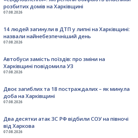
розбитих домів на Харківщині
07.08.2026
14 людей загинули в ДТП у липні на Харківщині:
назвали найнебезпечніший день
07.08.2026
Автобуси замість поїздів: про зміни на
Харківщині повідомила УЗ
07.08.2026
Двоє загиблих та 18 постраждалих – як минула
доба на Харківщині
07.08.2026
Два десятки атак ЗС РФ відбили СОУ на півночі
від Харкова
07.08.2026