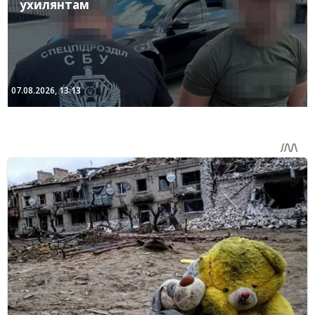
ухилянтам
07.08.2026, 13:13