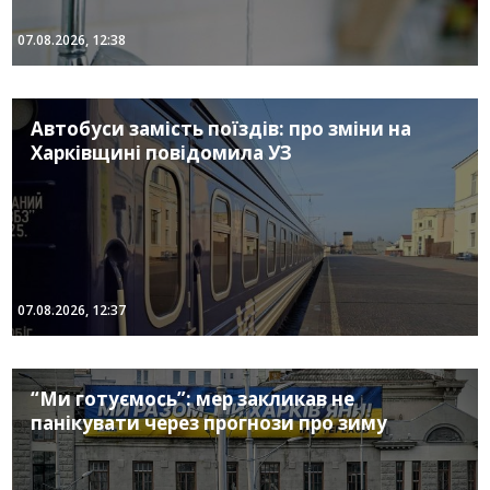
07.08.2026, 12:38
Автобуси замість поїздів: про зміни на
Харківщині повідомила УЗ
07.08.2026, 12:37
“Ми готуємось”: мер закликав не
панікувати через прогнози про зиму