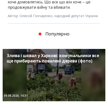
хоче домовлятись. Що все що він хоче – це
продовжувати війну та вбивати.
Автор: Олексій Гончаренко, народний депутат України
Популярно
Злива і шквал у Харкові: комунальники все
ще прибирають повалені дерева (фото)
09.08.2026, 14:31