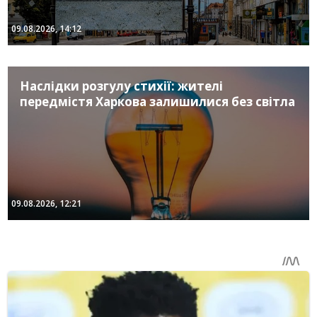
09.08.2026, 14:12
Наслідки розгулу стихії: жителі
передмістя Харкова залишилися без світла
09.08.2026, 12:21