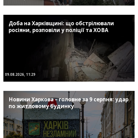
Доба на Харківщині: що обстрілювали
росіяни, розповіли у поліції та ХОВА
09.08.2026, 11:29
Новини Харкова – головне за 9 серпня: удар
по житловому будинку