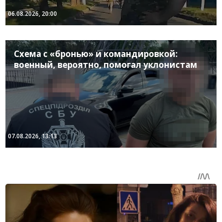
06.08.2026, 20:00
Схема с «бронью» и командировкой:
военный, вероятно, помогал уклонистам
07.08.2026, 13:13