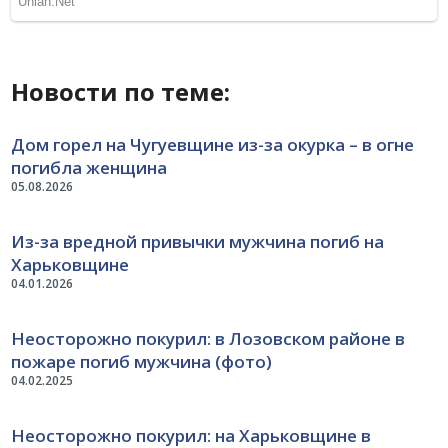
Новости по теме:
Дом горел на Чугуевщине из-за окурка – в огне
погибла женщина
05.08.2026
Из-за вредной привычки мужчина погиб на
Харьковщине
04.01.2026
Неосторожно покурил: в Лозовском районе в
пожаре погиб мужчина (фото)
04.02.2025
Неосторожно покурил: на Харьковщине в