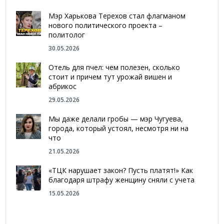
Мэр Харькова Терехов стал флагманом
нового политического проекта –
политолог
30.05.2026
Отель для пчел: чем полезен, сколько
стоит и причем тут урожай вишен и
абрикос
29.05.2026
Мы даже делали гробы — мэр Чугуева,
города, который устоял, несмотря ни на
что
21.05.2026
«ТЦК нарушает закон? Пусть платят!» Как
благодаря штрафу женщину сняли с учета
15.05.2026