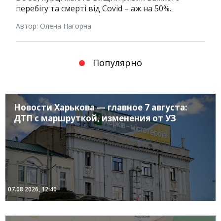
перебігу та смерті від Covid – аж на 50%.
Автор: Олена Нагорна
Популярно
Новости Харькова — главное 7 августа:
ДТП с маршруткой, изменения от УЗ
07.08.2026, 12:40