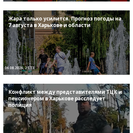
Жара только усилится. Прогноз погоды на
7 августа в Харькове и области
06.08.2026, 21:13
Конфликт между представителями ТЦК и
пенсионером в Харькове расследует
полиция