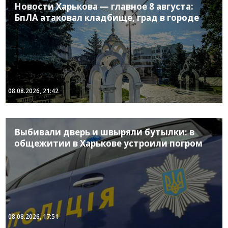
Новости Харькова — главное 8 августа:
БпЛА атаковал кладбище, град в городе
08.08.2026, 21:42
Выбивали дверь и швыряли бутылки: в
общежитии в Харькове устроили погром
08.08.2026, 17:51