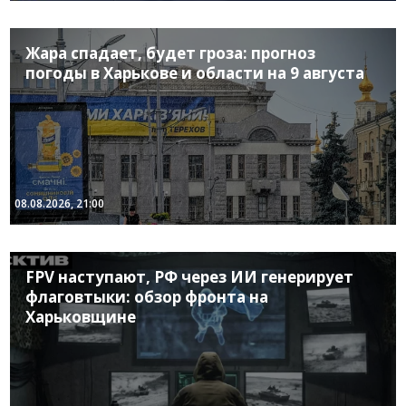
Жара спадает, будет гроза: прогноз
погоды в Харькове и области на 9 августа
08.08.2026, 21:00
FPV наступают, РФ через ИИ генерирует
флаговтыки: обзор фронта на
Харьковщине