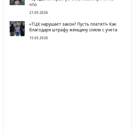
что
21.05.2026
«ТЦК нарушает закон? Пусть платят!» Как
благодаря штрафу женщину сняли с учета
15.05.2026