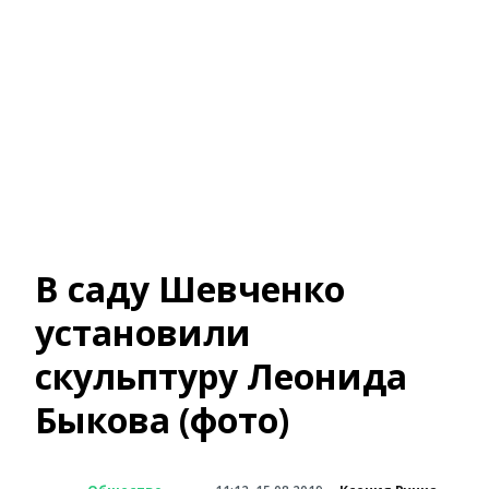
В саду Шевченко
установили
скульптуру Леонида
Быкова (фото)