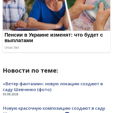
Новости по теме:
«Ветер фантазии»: новую локацию создают в
саду Шевченко (фото)
05.08.2026
Новую красочную композицию создают в саду