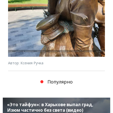
Автор: Ксения Ручка
Популярно
«Это тайфун»: в Харькове выпал град,
Изюм частично без света (видео)