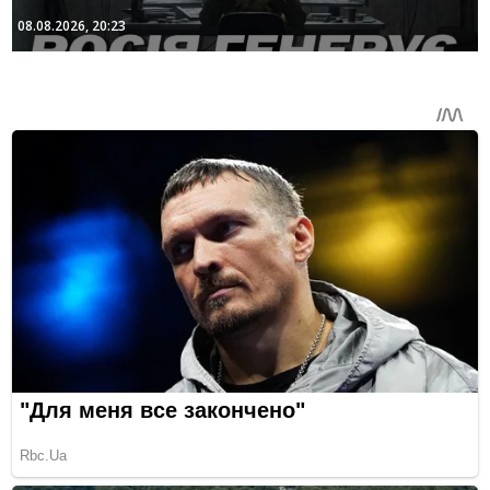
08.08.2026, 20:23