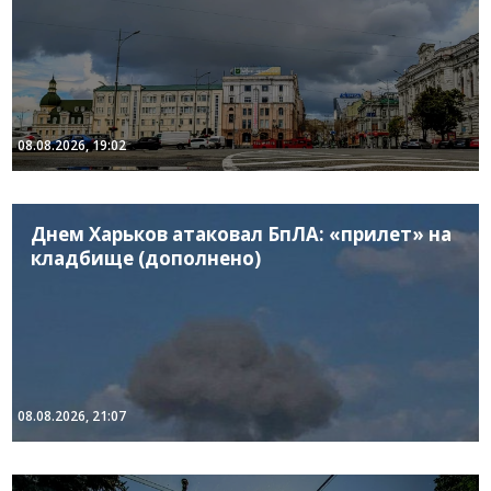
08.08.2026, 19:02
Днем Харьков атаковал БпЛА: «прилет» на
кладбище (дополнено)
08.08.2026, 21:07