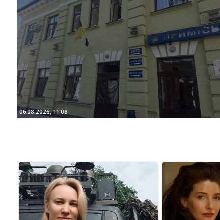
06.08.2026, 11:08