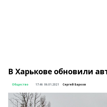
В Харькове обновили ав
Общество
17:46
06.01.2021
Сергей Барков