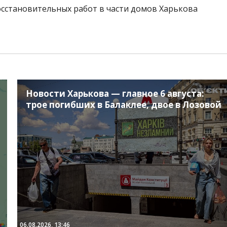
осстановительных работ в части домов Харькова
Новости Харькова — главное 6 августа:
трое погибших в Балаклее, двое в Лозовой
06.08.2026, 13:46