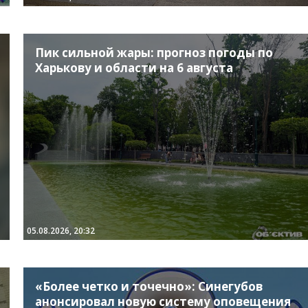
Пик сильной жары: прогноз погоды по
Харькову и области на 6 августа
05.08.2026, 20:32
«Более четко и точечно»: Синегубов
анонсировал новую систему оповещения