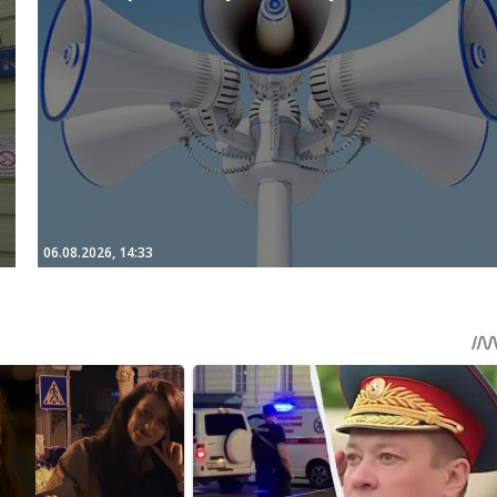
06.08.2026, 14:33