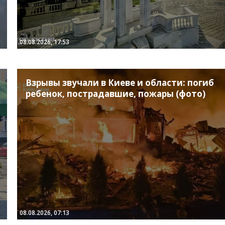
08.08.2026, 17:53
Взрывы звучали в Киеве и области: погиб
ребенок, пострадавшие, пожары (фото)
08.08.2026, 07:13