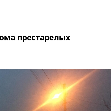
дома престарелых