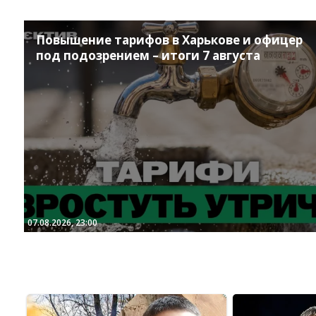
Повышение тарифов в Харькове и офицер
под подозрением – итоги 7 августа
07.08.2026, 23:00