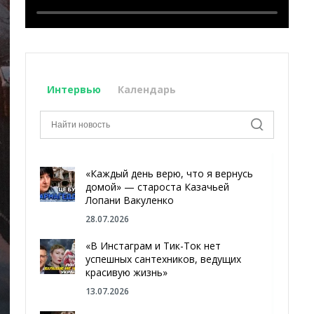
Интервью
Календарь
«Каждый день верю, что я вернусь
домой» — староста Казачьей
Лопани Вакуленко
28.07.2026
«В Инстаграм и Тик-Ток нет
успешных сантехников, ведущих
красивую жизнь»
13.07.2026