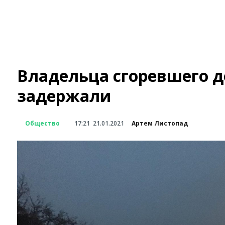
Владельца сгоревшего 
задержали
Общество
17:21
21.01.2021
Артем Листопад