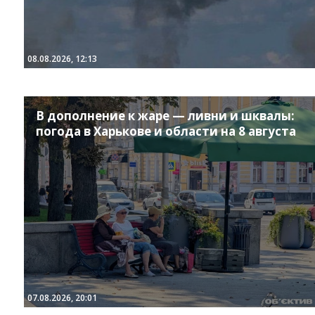
08.08.2026, 12:13
В дополнение к жаре — ливни и шквалы:
погода в Харькове и области на 8 августа
07.08.2026, 20:01