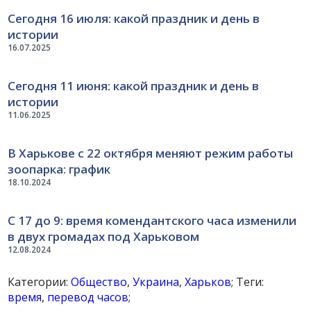
Сегодня 16 июля: какой праздник и день в
истории
16.07.2025
Сегодня 11 июня: какой праздник и день в
истории
11.06.2025
В Харькове с 22 октября меняют режим работы
зоопарка: график
18.10.2024
С 17 до 9: время комендантского часа изменили
в двух громадах под Харьковом
12.08.2024
Категории:
Общество
,
Украина
,
Харьков
; Теги:
время
,
перевод часов
;