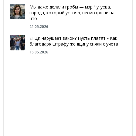
Мы даже делали гробы — мэр Чугуева,
города, который устоял, несмотря ни на
что
21.05.2026
«ТЦК нарушает закон? Пусть платят!» Как
благодаря штрафу женщину сняли с учета
15.05.2026