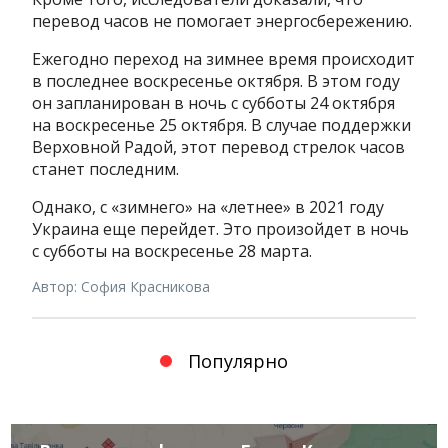
перевод часов не помогает энергосбережению.
Ежегодно переход на зимнее время происходит
в последнее воскресенье октября. В этом году
он запланирован в ночь с субботы 24 октября
на воскресенье 25 октября. В случае поддержки
Верховной Радой, этот перевод стрелок часов
станет последним.
Однако, с «зимнего» на «летнее» в 2021 году
Украина еще перейдет. Это произойдет в ночь
с субботы на воскресенье 28 марта.
Автор: София Красникова
Популярно