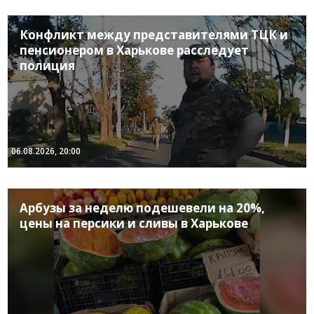
Конфликт между представителями ТЦК и
пенсионером в Харькове расследует
полиция
06.08.2026, 20:00
Арбузы за неделю подешевели на 20%,
цены на персики и сливы в Харькове