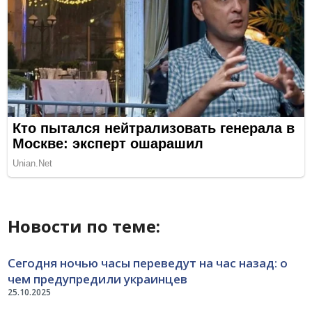
Новости по теме:
Сегодня ночью часы переведут на час назад: о
чем предупредили украинцев
25.10.2025