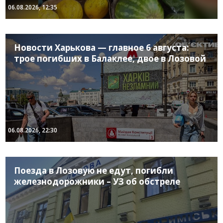
06.08.2026, 12:35
Новости Харькова — главное 6 августа:
трое погибших в Балаклее, двое в Лозовой
06.08.2026, 22:30
Поезда в Лозовую не едут, погибли
железнодорожники – УЗ об обстреле