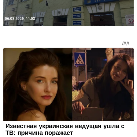
06.08.2026, 11:08