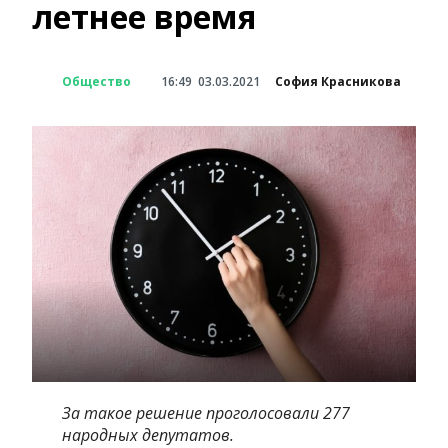
летнее время
Общество
16:49
03.03.2021
София Красникова
За такое решение проголосовали 277
народных депутатов.