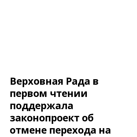
Верховная Рада в
первом чтении
поддержала
законопроект об
отмене перехода на