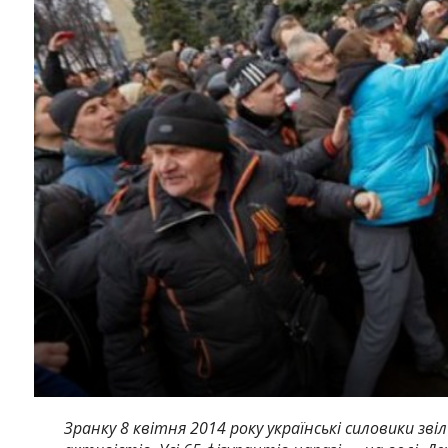
Зранку 8 квітня 2014 року українські силовики зв