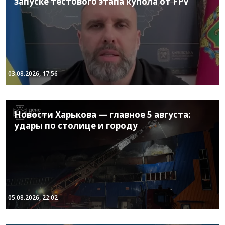
запуске тестового этапа купола от FPV
03.08.2026, 17:56
Новости Харькова — главное 5 августа:
удары по столице и городу
05.08.2026, 22:02