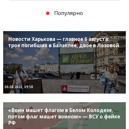
Популярно
Новости Харькова — главное 6 августа:
трое погибших в Балаклее, двое в Лозовой
06.08.2026, 09:58
«Воин машет флагом в Белом Колодезе,
потом флаг машет воином» — ВСУ о фейке
РФ