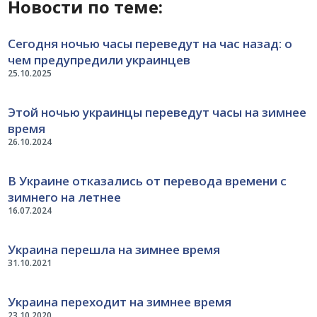
Новости по теме:
Сегодня ночью часы переведут на час назад: о
чем предупредили украинцев
25.10.2025
Этой ночью украинцы переведут часы на зимнее
время
26.10.2024
В Украине отказались от перевода времени с
зимнего на летнее
16.07.2024
Украина перешла на зимнее время
31.10.2021
Украина переходит на зимнее время
23.10.2020