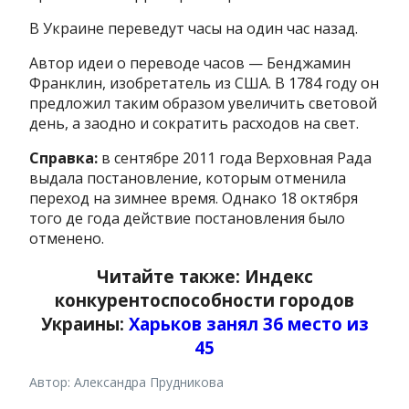
В Украине переведут часы на один час назад.
Автор идеи о переводе часов — Бенджамин
Франклин, изобретатель из США. В 1784 году он
предложил таким образом увеличить световой
день, а заодно и сократить расходов на свет.
Справка:
в сентябре 2011 года Верховная Рада
выдала постановление, которым отменила
переход на зимнее время. Однако 18 октября
того де года действие постановления было
отменено.
Читайте также: Индекс
конкурентоспособности городов
Украины:
Харьков занял 36 место из
45
Автор: Александра Прудникова