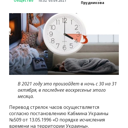
Общество
10:32
05.09.2021
Прудникова
В 2021 году это произойдет в ночь с 30 на 31
октября, в последнее воскресенье этого
месяца.
Перевод стрелок часов осуществляется
согласно постановлению Кабмина Украины
№509 от 13.05.1996 «О порядке исчисления
времени на территории Украины».