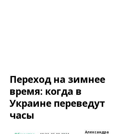
Переход на зимнее
время: когда в
Украине переведут
часы
Александра