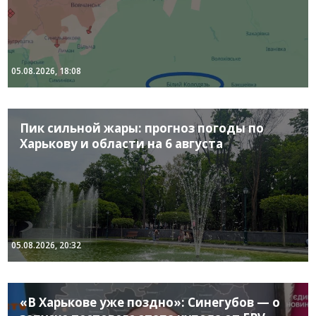
05.08.2026, 18:08
Пик сильной жары: прогноз погоды по
Харькову и области на 6 августа
05.08.2026, 20:32
«В Харькове уже поздно»: Синегубов — о