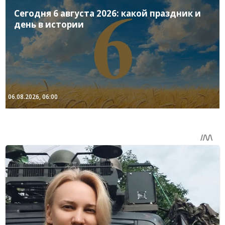
Сегодня 6 августа 2026: какой праздник и
день в истории
06.08.2026, 06:00