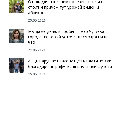
Отель для пчел: чем полезен, сколько
стоит и причем тут урожай вишен и
абрикос
29.05.2026
Мы даже делали гробы — мэр Чугуева,
города, который устоял, несмотря ни на
что
21.05.2026
«ТЦК нарушает закон? Пусть платят!» Как
благодаря штрафу женщину сняли с учета
15.05.2026