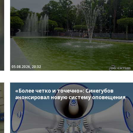
05.08.2026, 20:32
«Более четко и точечно»: Синегубов
анонсировал новую систему оповещения