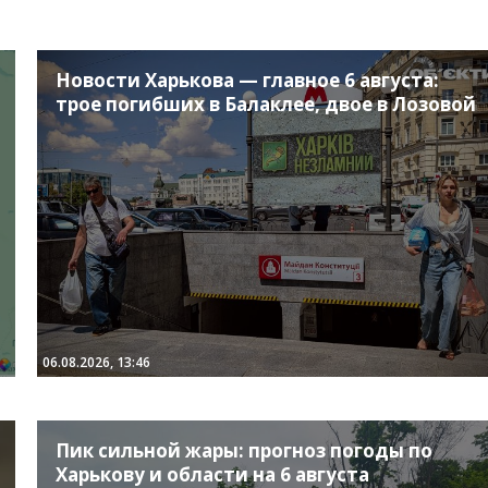
Новости Харькова — главное 6 августа:
трое погибших в Балаклее, двое в Лозовой
06.08.2026, 13:46
Пик сильной жары: прогноз погоды по
Харькову и области на 6 августа