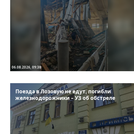
06.08.2026, 09:38
Поезда в Лозовую не едут, погибли
железнодорожники – УЗ об обстреле