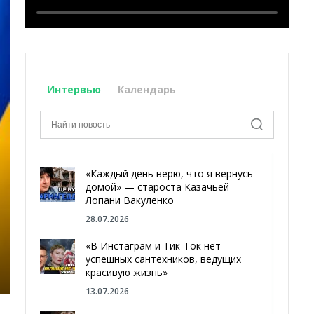
Интервью
Календарь
«Каждый день верю, что я вернусь
домой» — староста Казачьей
Лопани Вакуленко
28.07.2026
«В Инстаграм и Тик-Ток нет
успешных сантехников, ведущих
красивую жизнь»
13.07.2026