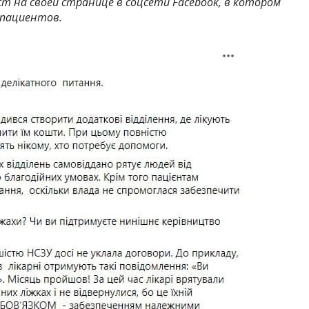
 на своей странице в соцсети Facebook, в котором
 пациентов.