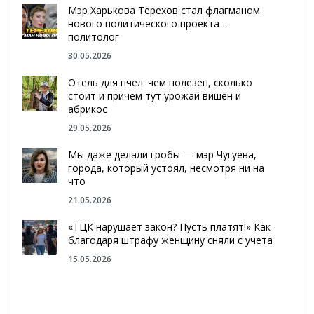
Мэр Харькова Терехов стал флагманом
нового политического проекта –
политолог
30.05.2026
Отель для пчел: чем полезен, сколько
стоит и причем тут урожай вишен и
абрикос
29.05.2026
Мы даже делали гробы — мэр Чугуева,
города, который устоял, несмотря ни на
что
21.05.2026
«ТЦК нарушает закон? Пусть платят!» Как
благодаря штрафу женщину сняли с учета
15.05.2026