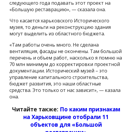
следующего года подавать этот проект на
«Большую реставрацию», — сказала она.
Что касается харьковского Исторического
музея, то деньги на реконструкцию здания
могут выделить из областного бюджета.
«Там работы очень много. Не сделана
вентиляция, фасады не окончены. Там большой
перечень и объем работ, насколько я помню на
70 млн минимум до корректировки проектной
документации. Исторический музей – это
управление капитального строительства,
бюджет развития, это наши областные
средства. Это только от нас зависит», — казала
она.
Читайте также:
По каким признакам
на Харьковщине отобрали 11
объектов для «Большой