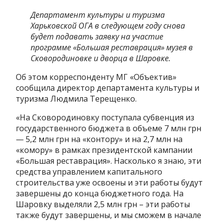
Департамент культуры и туризма
Харьковской ОГА в следующем году снова
будет подавать заявку на участие
программе «Большая реставрация» музея в
Сковородиновке и дворца в Шаровке.
Об этом корреспонденту МГ «Объектив»
сообщила директор департамента культуры и
туризма Людмила Терещенко.
«На Сковородиновку поступала субвенция из
государственного бюджета в объеме 7 млн грн
— 5,2 млн грн на «контору» и на 2,7 млн на
«комору» в рамках президентской кампании
«Большая реставрация». Насколько я знаю, эти
средства управлением капитального
строительства уже освоены и эти работы будут
завершены до конца бюджетного года. На
Шаровку выделяли 2,5 млн грн – эти работы
также будут завершены, и мы сможем в начале