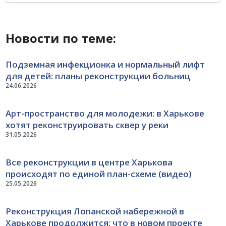
Новости по теме:
Подземная инфекционка и нормальный лифт
для детей: планы реконструкции больниц
24.06.2026
Арт-пространство для молодежи: в Харькове
хотят реконструировать сквер у реки
31.05.2026
Все реконструкции в центре Харькова
происходят по единой план-схеме (видео)
25.05.2026
Реконструкция Лопанской набережной в
Харькове продолжится: что в новом проекте