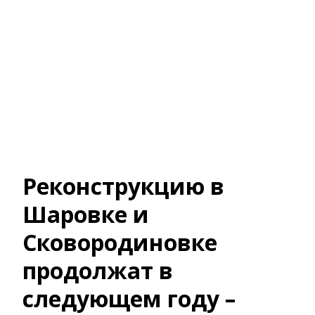
Реконструкцию в
Шаровке и
Сковородиновке
продолжат в
следующем году –