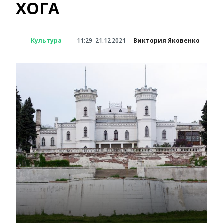
ХОГА
Культура
11:29
21.12.2021
Виктория Яковенко