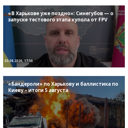
«В Харькове уже поздно»: Синегубов — о
запуске тестового этапа купола от FPV
03.08.2026, 17:56
«Бандероли» по Харькову и баллистика по
Киеву – итоги 5 августа