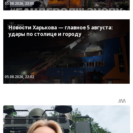
05.08.2026, 23:00
Новости Харькова — главное 5 августа:
удары по столице и городу
05.08.2026, 22:02