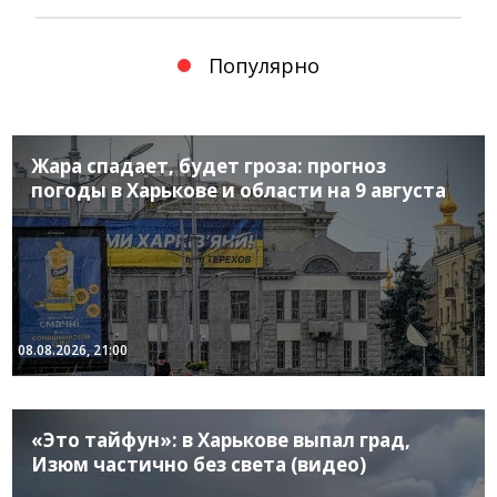
Популярно
Жара спадает, будет гроза: прогноз
погоды в Харькове и области на 9 августа
08.08.2026, 21:00
«Это тайфун»: в Харькове выпал град,
Изюм частично без света (видео)