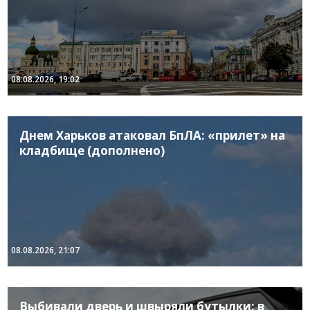
08.08.2026, 19:02
Днем Харьков атаковал БпЛА: «прилет» на
кладбище (дополнено)
08.08.2026, 21:07
Выбивали дверь и швыряли бутылки: в