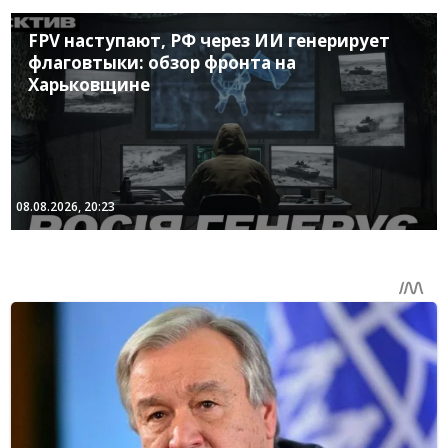
FPV наступают, РФ через ИИ генерирует
флаговтыки: обзор фронта на
Харьковщине
08.08.2026, 20:23