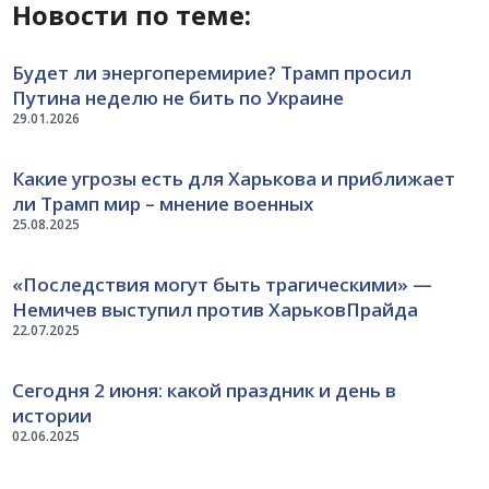
Новости по теме:
Будет ли энергоперемирие? Трамп просил
Путина неделю не бить по Украине
29.01.2026
Какие угрозы есть для Харькова и приближает
ли Трамп мир – мнение военных
25.08.2025
«Последствия могут быть трагическими» —
Немичев выступил против ХарьковПрайда
22.07.2025
Сегодня 2 июня: какой праздник и день в
истории
02.06.2025