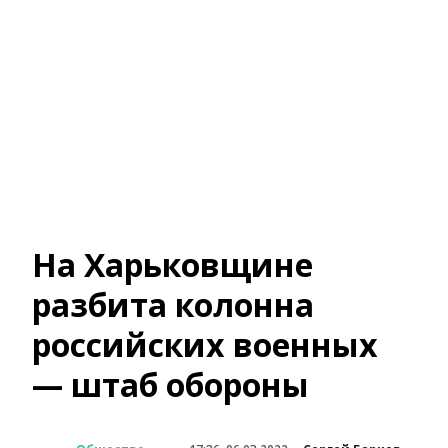
На Харьковщине
разбита колонна
российских военных
— штаб обороны