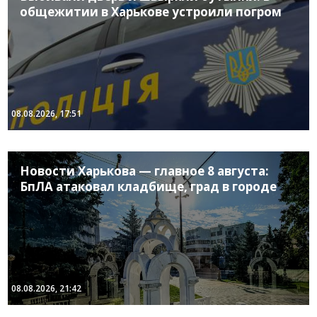
общежитии в Харькове устроили погром
08.08.2026, 17:51
Новости Харькова — главное 8 августа:
БпЛА атаковал кладбище, град в городе
08.08.2026, 21:42