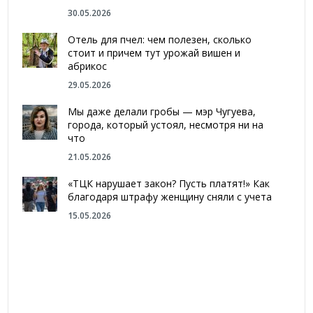
30.05.2026
Отель для пчел: чем полезен, сколько
стоит и причем тут урожай вишен и
абрикос
29.05.2026
Мы даже делали гробы — мэр Чугуева,
города, который устоял, несмотря ни на
что
21.05.2026
«ТЦК нарушает закон? Пусть платят!» Как
благодаря штрафу женщину сняли с учета
15.05.2026