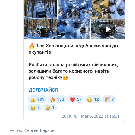
Автор: Сергей Барков