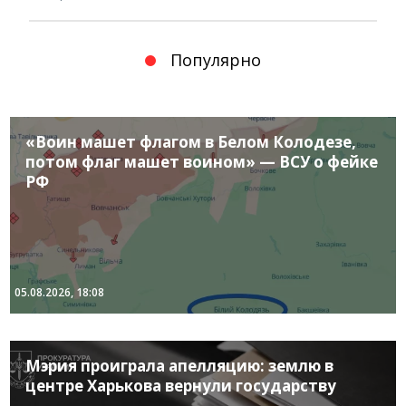
Популярно
«Воин машет флагом в Белом Колодезе,
потом флаг машет воином» — ВСУ о фейке
РФ
05.08.2026, 18:08
Мэрия проиграла апелляцию: землю в
центре Харькова вернули государству