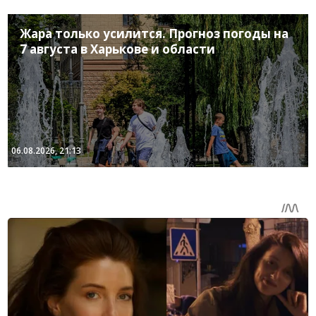
Жара только усилится. Прогноз погоды на
7 августа в Харькове и области
06.08.2026, 21:13