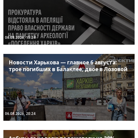
06.08.2026, 15:24
Новости Харькова — главное 6 августа:
трое погибших в Балаклее, двое в Лозовой
06.08.2026, 20:24