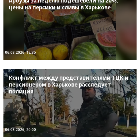
Арбузы за неделю подешевели на 20%,
цены на персики и сливы в Харькове
06.08.2026, 12:35
Конфликт между представителями ТЦК и
пенсионером в Харькове расследует
полиция
06.08.2026, 20:00