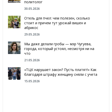
политолог
30.05.2026
Отель для пчел: чем полезен, сколько
стоит и причем тут урожай вишен и
абрикос
29.05.2026
Мы даже делали гробы — мэр Чугуева,
города, который устоял, несмотря ни на
что
21.05.2026
«ТЦК нарушает закон? Пусть платят!» Как
благодаря штрафу женщину сняли с учета
15.05.2026