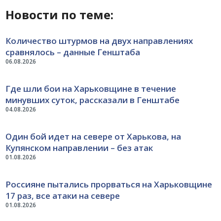
Новости по теме:
Количество штурмов на двух направлениях
сравнялось – данные Генштаба
06.08.2026
Где шли бои на Харьковщине в течение
минувших суток, рассказали в Генштабе
04.08.2026
Один бой идет на севере от Харькова, на
Купянском направлении – без атак
01.08.2026
Россияне пытались прорваться на Харьковщине
17 раз, все атаки на севере
01.08.2026