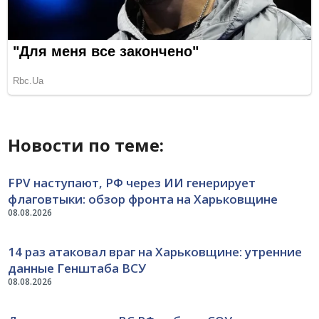
Новости по теме:
FPV наступают, РФ через ИИ генерирует
флаговтыки: обзор фронта на Харьковщине
08.08.2026
14 раз атаковал враг на Харьковщине: утренние
данные Генштаба ВСУ
08.08.2026