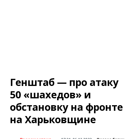
Генштаб — про атаку
50 «шахедов» и
обстановку на фронте
на Харьковщине