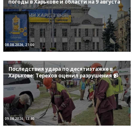
погоды в Харькове и области на 9 августа
08.08.2026, 21:00
Последствия удара по десятиэтажке в
Харькове: Терехов оценил разрушения 📹
09.08.2026, 13:40