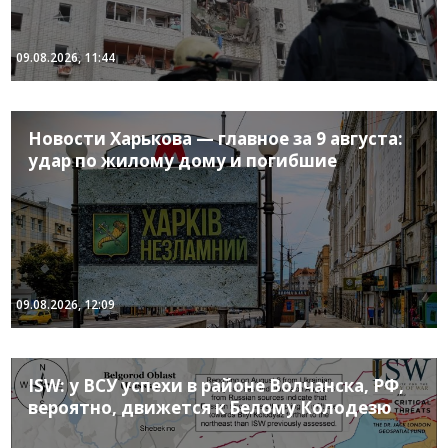
09.08.2026, 11:44
Новости Харькова — главное за 9 августа:
удар по жилому дому и погибшие
09.08.2026, 12:09
ISW: у ВСУ успехи в районе Волчанска, РФ,
вероятно, движется к Белому Колодезю