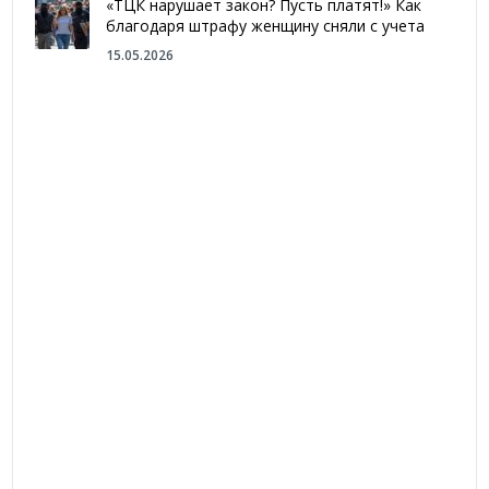
«ТЦК нарушает закон? Пусть платят!» Как
благодаря штрафу женщину сняли с учета
15.05.2026