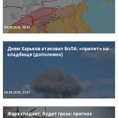
09.08.2026, 08:41
Днем Харьков атаковал БпЛА: «прилет» на
кладбище (дополнено)
08.08.2026, 21:07
Жара спадает, будет гроза: прогноз