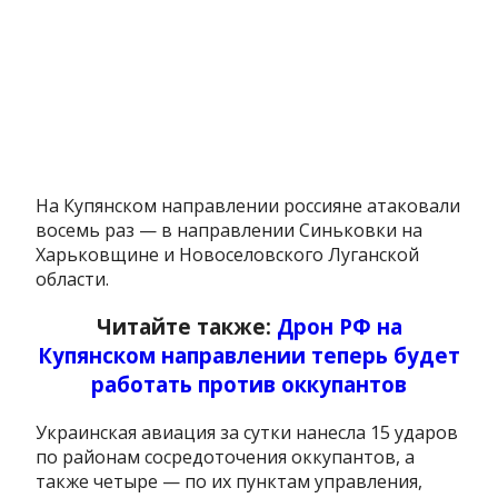
На Купянском направлении россияне атаковали
восемь раз — в направлении Синьковки на
Харьковщине и Новоселовского Луганской
области.
Читайте также:
Дрон РФ на
Купянском направлении теперь будет
работать против оккупантов
Украинская авиация за сутки нанесла 15 ударов
по районам сосредоточения оккупантов, а
также четыре — по их пунктам управления,