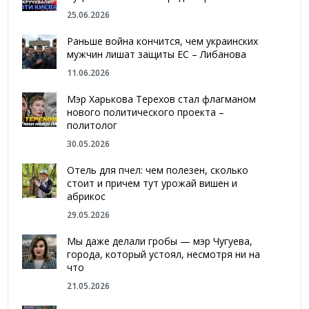
25.06.2026
Раньше война кончится, чем украинских
мужчин лишат защиты ЕС – Либанова
11.06.2026
Мэр Харькова Терехов стал флагманом
нового политического проекта –
политолог
30.05.2026
Отель для пчел: чем полезен, сколько
стоит и причем тут урожай вишен и
абрикос
29.05.2026
Мы даже делали гробы — мэр Чугуева,
города, который устоял, несмотря ни на
что
21.05.2026