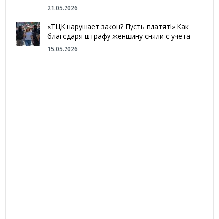
21.05.2026
«ТЦК нарушает закон? Пусть платят!» Как
благодаря штрафу женщину сняли с учета
15.05.2026