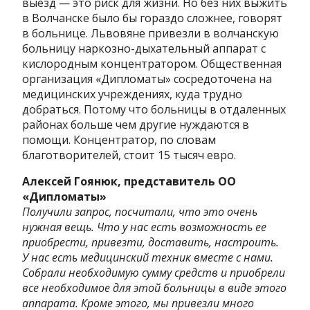
выезд — это риск для жизни. Но без них выжить
в Волчанске было бы гораздо сложнее, говорят
в больнице. Львовяне привезли в волчанскую
больницу наркозно-дыхательный аппарат с
кислородным концентратором. Общественная
организация «Дипломаты» сосредоточена на
медицинских учреждениях, куда трудно
добраться. Потому что больницы в отдаленных
районах больше чем другие нуждаются в
помощи. Концентратор, по словам
благотворителей, стоит 15 тысяч евро.
Алексей Гоянюк, представитель ОО
«Дипломаты»
Получили запрос, посчитали, что это очень
нужная вещь. Что у нас есть возможность ее
приобрести, привезти, доставить, настроить.
У нас есть медицинский техник вместе с нами.
Собрали необходимую сумму средств и приобрели
все необходимое для этой больницы в виде этого
аппарата. Кроме этого, мы привезли много