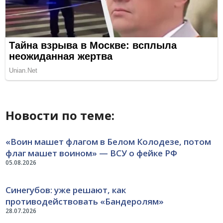
Новости по теме:
«Воин машет флагом в Белом Колодезе, потом
флаг машет воином» — ВСУ о фейке РФ
05.08.2026
Синегубов: уже решают, как
противодействовать «Бандеролям»
28.07.2026