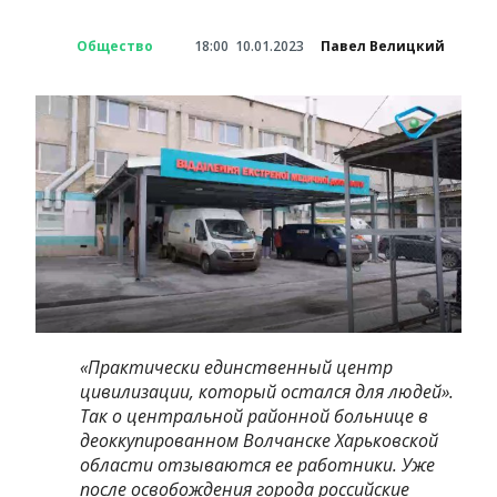
Общество
18:00
10.01.2023
Павел Велицкий
«Практически единственный центр
цивилизации, который остался для людей».
Так о центральной районной больнице в
деоккупированном Волчанске Харьковской
области отзываются ее работники. Уже
после освобождения города российские