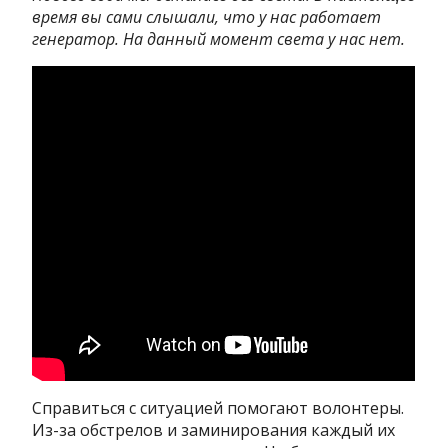
время вы сами слышали, что у нас работает
генератор. На данный момент света у нас нет.
Справиться с ситуацией помогают волонтеры.
Из-за обстрелов и заминирования каждый их