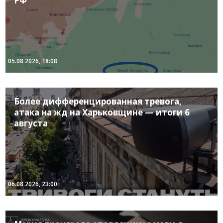
РФ
05.08.2026, 18:08
Более дифференцированная тревога,
атака на жд на Харьковщине — итоги 6
августа
06.08.2026, 23:00