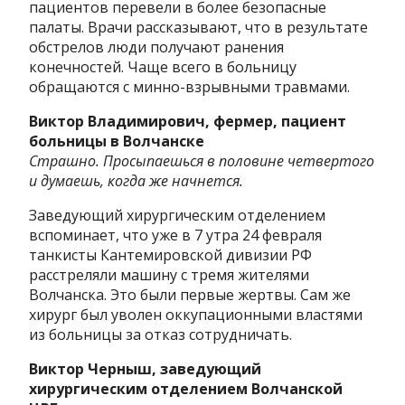
пациентов перевели в более безопасные
палаты. Врачи рассказывают, что в результате
обстрелов люди получают ранения
конечностей. Чаще всего в больницу
обращаются с минно-взрывными травмами.
Виктор Владимирович, фермер, пациент
больницы в Волчанске
Страшно. Просыпаешься в половине четвертого
и думаешь, когда же начнется.
Заведующий хирургическим отделением
вспоминает, что уже в 7 утра 24 февраля
танкисты Кантемировской дивизии РФ
расстреляли машину с тремя жителями
Волчанска. Это были первые жертвы. Сам же
хирург был уволен оккупационными властями
из больницы за отказ сотрудничать.
Виктор Черныш, заведующий
хирургическим отделением Волчанской