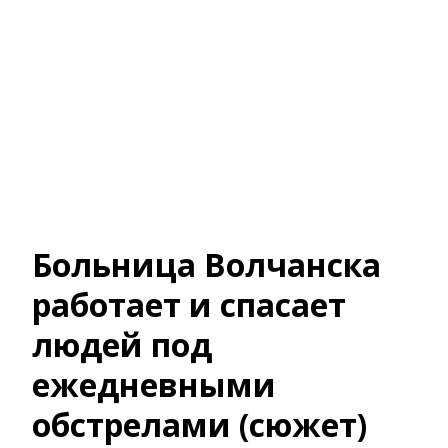
Больница Волчанска
работает и спасает
людей под
ежедневными
обстрелами (сюжет)