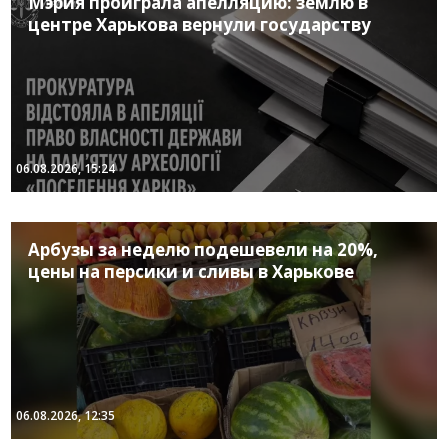
Мэрия проиграла апелляцию: землю в
центре Харькова вернули государству
06.08.2026, 15:24
Арбузы за неделю подешевели на 20%,
цены на персики и сливы в Харькове
06.08.2026, 12:35