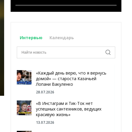
Интервью
Календарь
«Каждый день верю, что я вернусь
домой» — староста Казачьей
Лопани Вакуленко
28.07.2026
«В Инстаграм и Тик-Ток нет
успешных сантехников, ведущих
красивую жизнь»
13.07.2026