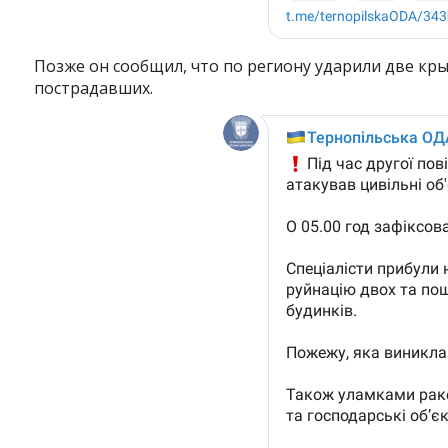
Позже он сообщил, что по региону ударили две кры
пострадавших.