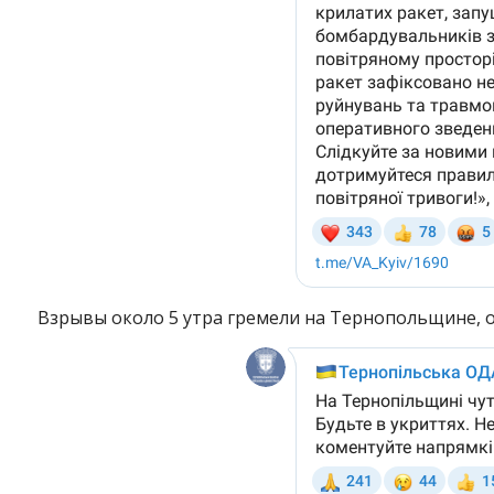
Взрывы около 5 утра гремели на Тернопольщине, 