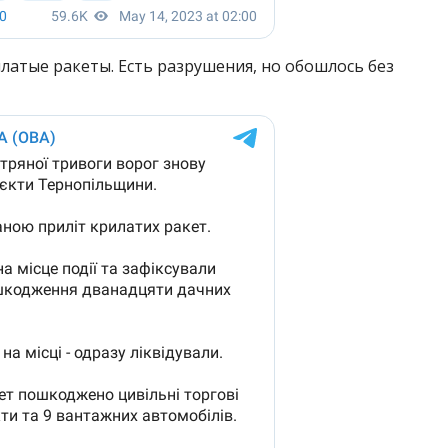
латые ракеты. Есть разрушения, но обошлось без