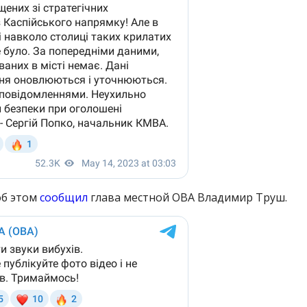
об этом
сообщил
глава местной ОВА Владимир Труш.