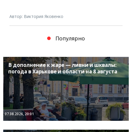
Автор: Виктория Яковенко
Популярно
В дополнение к жаре — ливни и шквалы:
погода в Харькове и области на 8 августа
07.08.2026, 20:01