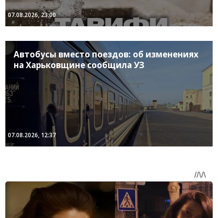
07.08.2026, 23:00
Автобусы вместо поездов: об изменениях
на Харьковщине сообщила УЗ
07.08.2026, 12:37