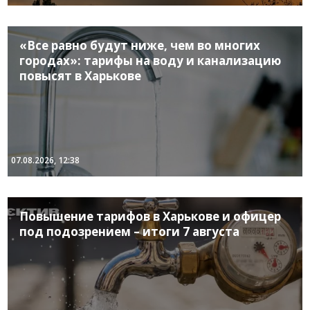
«Все равно будут ниже, чем во многих
городах»: тарифы на воду и канализацию
повысят в Харькове
07.08.2026, 12:38
Повышение тарифов в Харькове и офицер
под подозрением – итоги 7 августа