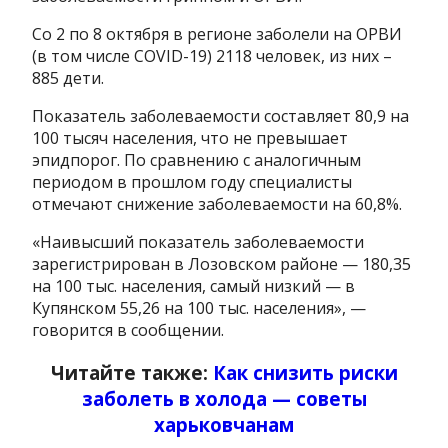
Со 2 по 8 октября в регионе заболели на ОРВИ
(в том числе COVID-19) 2118 человек, из них –
885 дети.
Показатель заболеваемости составляет 80,9 на
100 тысяч населения, что не превышает
эпидпорог. По сравнению с аналогичным
периодом в прошлом году специалисты
отмечают снижение заболеваемости на 60,8%.
«Наивысший показатель заболеваемости
зарегистрирован в Лозовском районе — 180,35
на 100 тыс. населения, самый низкий — в
Купянском 55,26 на 100 тыс. населения», —
говорится в сообщении.
Читайте также:
Как снизить риски
заболеть в холода — советы
харьковчанам