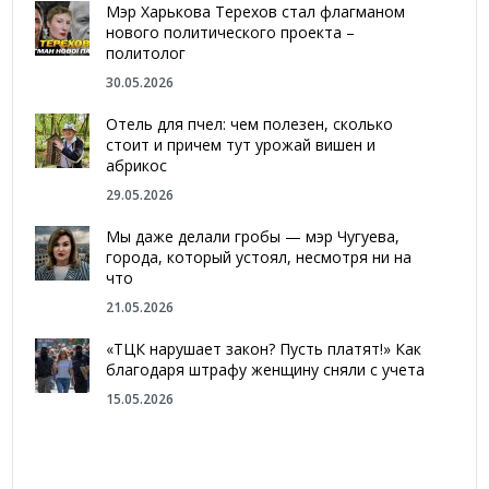
Мэр Харькова Терехов стал флагманом
нового политического проекта –
политолог
30.05.2026
Отель для пчел: чем полезен, сколько
стоит и причем тут урожай вишен и
абрикос
29.05.2026
Мы даже делали гробы — мэр Чугуева,
города, который устоял, несмотря ни на
что
21.05.2026
«ТЦК нарушает закон? Пусть платят!» Как
благодаря штрафу женщину сняли с учета
15.05.2026