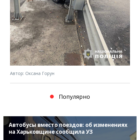
Автор: Оксана Горун
Популярно
Автобусы вместо поездов: об изменениях
на Харьковщине сообщила УЗ