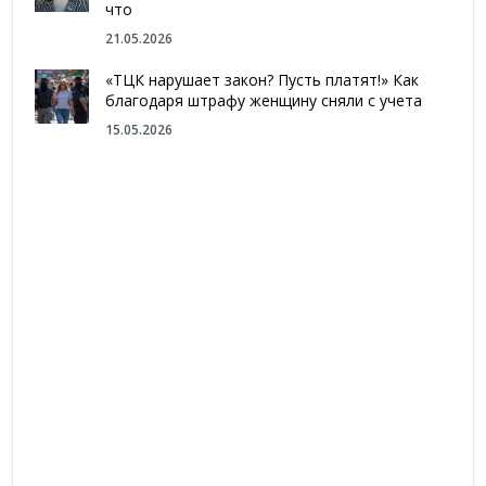
что
21.05.2026
«ТЦК нарушает закон? Пусть платят!» Как
благодаря штрафу женщину сняли с учета
15.05.2026