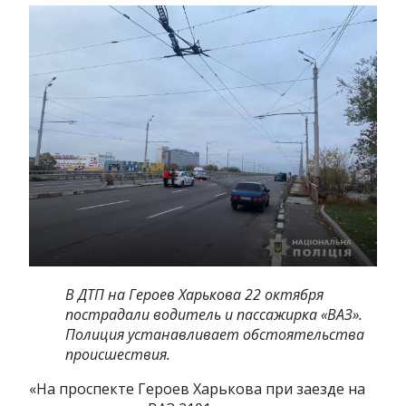
В ДТП на Героев Харькова 22 октября
пострадали водитель и пассажирка «ВАЗ».
Полиция устанавливает обстоятельства
происшествия.
«На проспекте Героев Харькова при заезде на