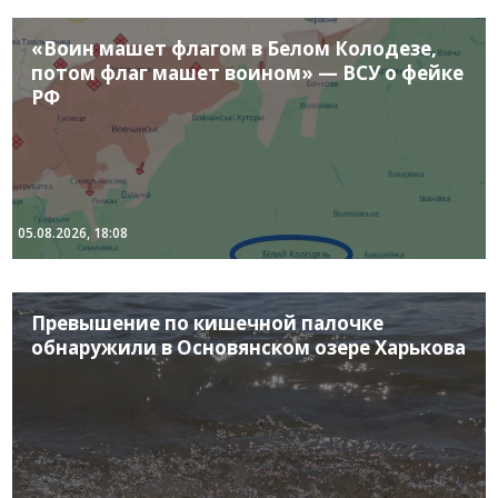
«Воин машет флагом в Белом Колодезе,
потом флаг машет воином» — ВСУ о фейке
РФ
05.08.2026, 18:08
Превышение по кишечной палочке
обнаружили в Основянском озере Харькова