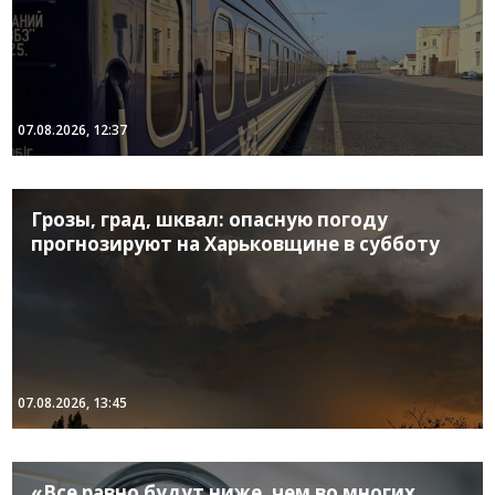
07.08.2026, 12:37
Грозы, град, шквал: опасную погоду
прогнозируют на Харьковщине в субботу
07.08.2026, 13:45
«Все равно будут ниже, чем во многих