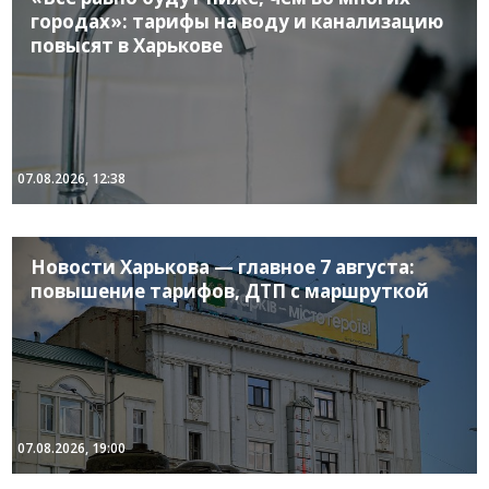
городах»: тарифы на воду и канализацию
повысят в Харькове
07.08.2026, 12:38
Новости Харькова — главное 7 августа:
повышение тарифов, ДТП с маршруткой
07.08.2026, 19:00