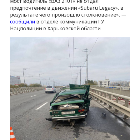
мост водитель «ВАЗ 2101» не отдал
предпочтение в движении «Subaru Legacy», в
результате чего произошло столкновение», —
сообщили
в отделе коммуникации ГУ
Нацполиции в Харьковской области.