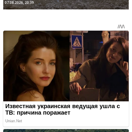
07.08.2026, 20:39