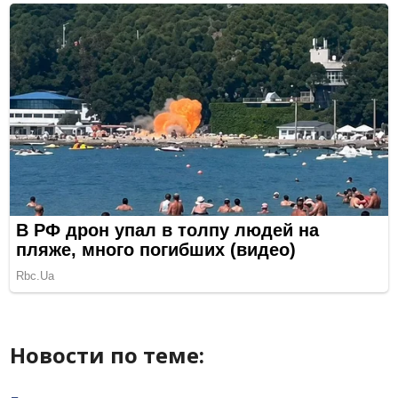
Новости по теме: