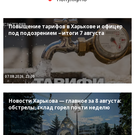
Повышение тарифов в Харькове и офицер
под подозрением – итоги 7 августа
07.08.2026, 23:00
Новости Харькова — главное за 8 августа:
обстрелы, склад горел почти неделю