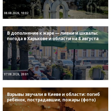
08.08.2026, 10:02
В дополнение к жаре — ливни и шквалы:
погода в Харькове и области на 8 августа
07.08.2026, 20:01
Взрывы звучали в Киеве и области: погиб
ребенок, пострадавшие, пожары (фото)