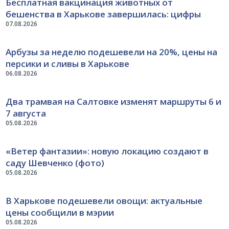
Бесплатная вакцинация животных от
бешенства в Харькове завершилась: цифры
07.08.2026
Арбузы за неделю подешевели на 20%, цены на
персики и сливы в Харькове
06.08.2026
Два трамвая на Салтовке изменят маршруты 6 и
7 августа
05.08.2026
«Ветер фантазии»: новую локацию создают в
саду Шевченко (фото)
05.08.2026
В Харькове подешевели овощи: актуальные
цены сообщили в мэрии
05.08.2026