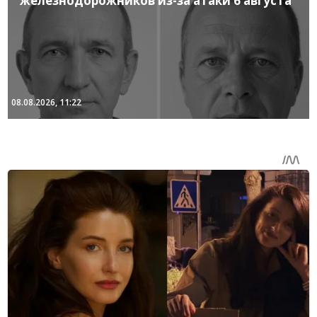
железнодорожников из-за атаки 6 августа
08.08.2026, 11:22