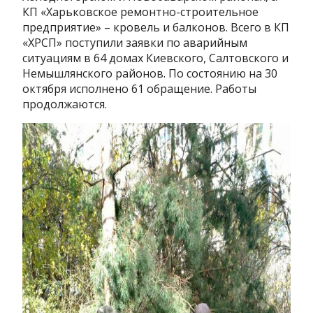
КП «Харьковское ремонтно-строительное
предприятие» – кровель и балконов. Всего в КП
«ХРСП» поступили заявки по аварийным
ситуациям в 64 домах Киевского, Салтовского и
Немышлянского районов. По состоянию на 30
октября исполнено 61 обращение. Работы
продолжаются.