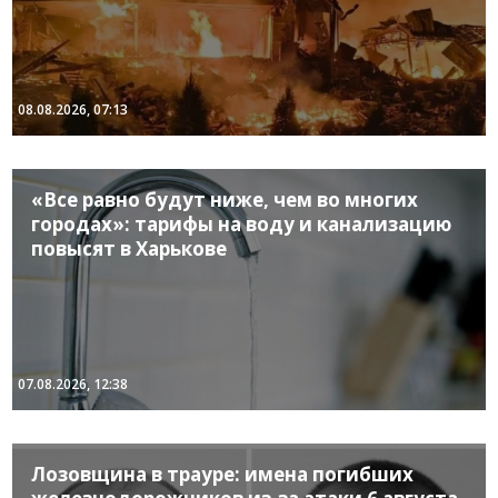
08.08.2026, 07:13
«Все равно будут ниже, чем во многих
городах»: тарифы на воду и канализацию
повысят в Харькове
07.08.2026, 12:38
Лозовщина в трауре: имена погибших