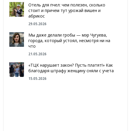
Отель для пчел: чем полезен, сколько
стоит и причем тут урожай вишен и
абрикос
29.05.2026
Мы даже делали гробы — мэр Чугуева,
города, который устоял, несмотря ни на
что
21.05.2026
«ТЦК нарушает закон? Пусть платят!» Как
благодаря штрафу женщину сняли с учета
15.05.2026