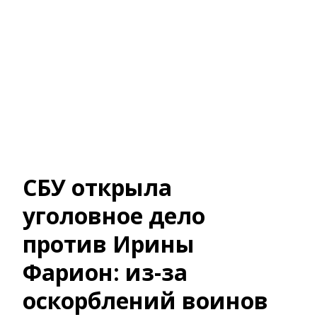
СБУ открыла
уголовное дело
против Ирины
Фарион: из-за
оскорблений воинов