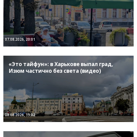
07.08.2026, 20:01
«Это тайфун»: в Харькове выпал град,
Изюм частично без света (видео)
08.08.2026, 19:02