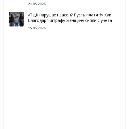
21.05.2026
«ТЦК нарушает закон? Пусть платят!» Как
благодаря штрафу женщину сняли с учета
15.05.2026