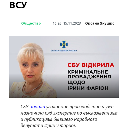
ВСУ
Общество
16:26
15.11.2023
Оксана Якушко
СБУ
начала
уголовное производство и уже
назначила ряд экспертиз по высказываниям
и публикациям бывшего народного
депутата Ирины Фарион.