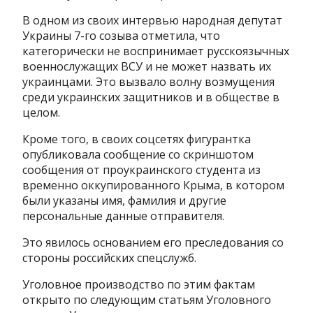
В одном из своих интервью народная депутат
Украины 7-го созыва отметила, что
категорически не воспринимает русскоязычных
военнослужащих ВСУ и не может назвать их
украинцами. Это вызвало волну возмущения
среди украинских защитников и в обществе в
целом.
Кроме того, в своих соцсетях фигурантка
опубликовала сообщение со скриншотом
сообщения от проукраинского студента из
временно оккупированного Крыма, в котором
были указаны имя, фамилия и другие
персональные данные отправителя.
Это явилось основанием его преследования со
стороны российских спецслужб.
Уголовное производство по этим фактам
открыто по следующим статьям Уголовного