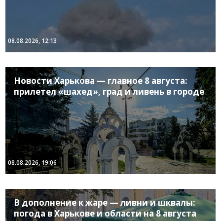
08.08.2026, 12:13
Новости Харькова — главное 8 августа:
прилетел «шахед», град и ливень в городе
08.08.2026, 19:06
В дополнение к жаре — ливни и шквалы:
погода в Харькове и области на 8 августа