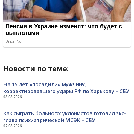
Новости по теме:
На 15 лет «посадили» мужчину,
корректировавшего удары РФ по Харькову – СБУ
08.08.2026
Как сыграть больного: уклонистов готовил экс-
глава психиатрической МСЭК – СБУ
07.08.2026