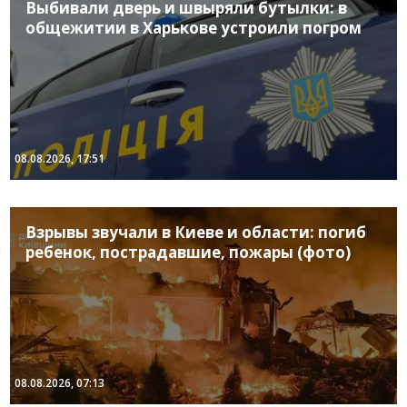
Выбивали дверь и швыряли бутылки: в
общежитии в Харькове устроили погром
08.08.2026, 17:51
Взрывы звучали в Киеве и области: погиб
ребенок, пострадавшие, пожары (фото)
08.08.2026, 07:13