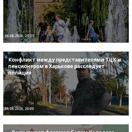
06.08.2026, 21:13
Конфликт между представителями ТЦК и
пенсионером в Харькове расследует
полиция
06.08.2026, 20:00