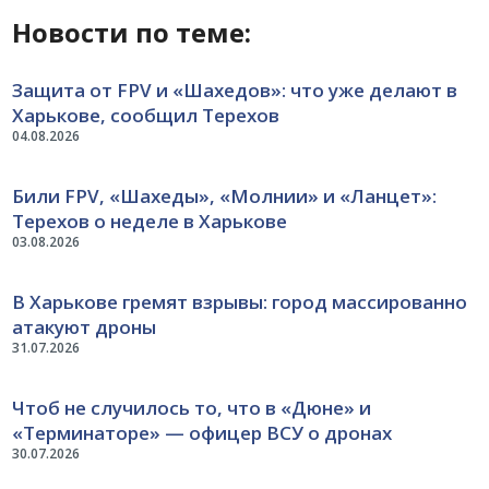
Новости по теме:
Защита от FPV и «Шахедов»: что уже делают в
Харькове, сообщил Терехов
04.08.2026
Били FPV, «Шахеды», «Молнии» и «Ланцет»:
Терехов о неделе в Харькове
03.08.2026
В Харькове гремят взрывы: город массированно
атакуют дроны
31.07.2026
Чтоб не случилось то, что в «Дюне» и
«Терминаторе» — офицер ВСУ о дронах
30.07.2026