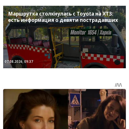
Маршрутка столкнулась с Toyota на ХТЗ:
есть информация о девяти пострадавших
07.08.2026, 09:37