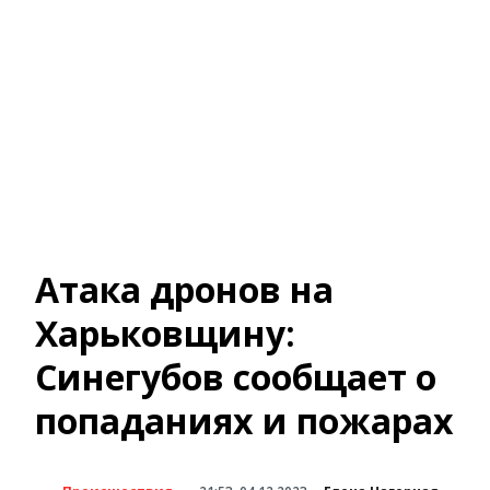
Атака дронов на
Харьковщину:
Синегубов сообщает о
попаданиях и пожарах