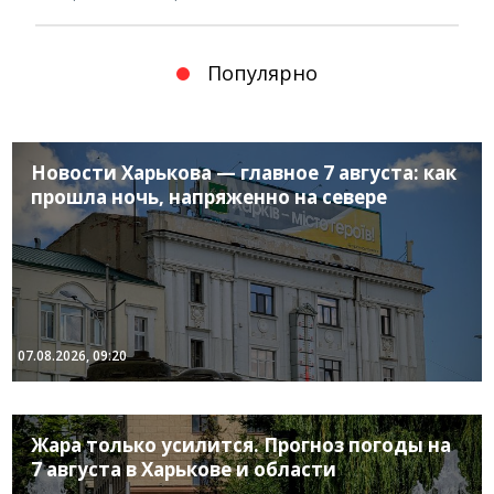
Популярно
Новости Харькова — главное 7 августа: как
прошла ночь, напряженно на севере
07.08.2026, 09:20
Жара только усилится. Прогноз погоды на
7 августа в Харькове и области