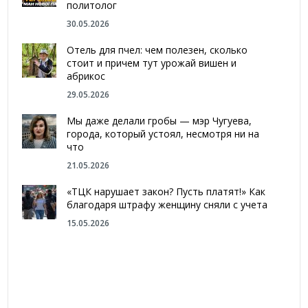
политолог
30.05.2026
Отель для пчел: чем полезен, сколько
стоит и причем тут урожай вишен и
абрикос
29.05.2026
Мы даже делали гробы — мэр Чугуева,
города, который устоял, несмотря ни на
что
21.05.2026
«ТЦК нарушает закон? Пусть платят!» Как
благодаря штрафу женщину сняли с учета
15.05.2026