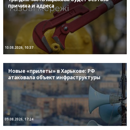
причина и адреса
10.08.2026, 10:37
Новые «прилеты» в Харькове: РФ
атаковала объект инфраструктуры
09.08.2026, 17:24