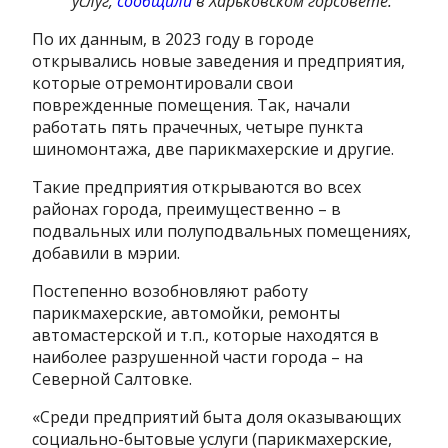
услуг,
сообщили
в Харьковском горсовете.
По их данным, в 2023 году в городе
открывались новые заведения и предприятия,
которые отремонтировали свои
поврежденные помещения. Так, начали
работать пять прачечных, четыре пункта
шиномонтажа, две парикмахерские и другие.
Такие предприятия открываются во всех
районах города, преимущественно – в
подвальных или полуподвальных помещениях,
добавили в мэрии.
Постепенно возобновляют работу
парикмахерские, автомойки, ремонты
автомастерской и т.п., которые находятся в
наиболее разрушенной части города – на
Северной Салтовке.
«Среди предприятий быта доля оказывающих
социально-бытовые услуги (парикмахерские,