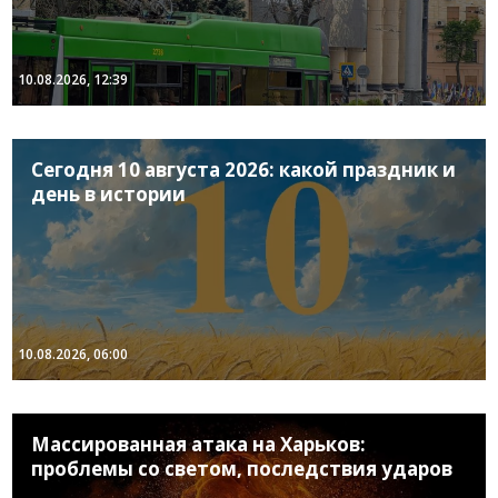
10.08.2026, 12:39
Сегодня 10 августа 2026: какой праздник и
день в истории
10.08.2026, 06:00
Массированная атака на Харьков:
проблемы со светом, последствия ударов