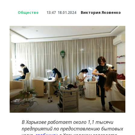
Общество
13:47
18.01.2024
Виктория Яковенко
В Харькове работает около 1,1 тысячи
предприятий по предоставлению бытовых