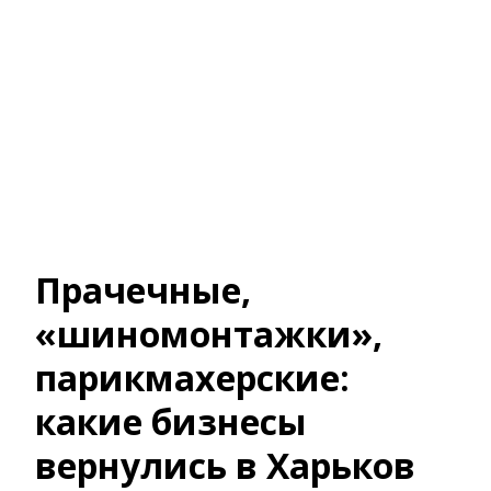
Прачечные,
«шиномонтажки»,
парикмахерские:
какие бизнесы
вернулись в Харьков