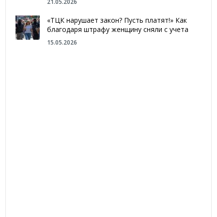
21.05.2026
«ТЦК нарушает закон? Пусть платят!» Как
благодаря штрафу женщину сняли с учета
15.05.2026