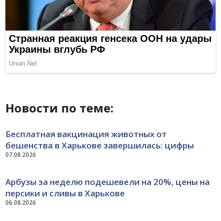
Новости по теме:
Бесплатная вакцинация животных от
бешенства в Харькове завершилась: цифры
07.08.2026
Арбузы за неделю подешевели на 20%, цены на
персики и сливы в Харькове
06.08.2026