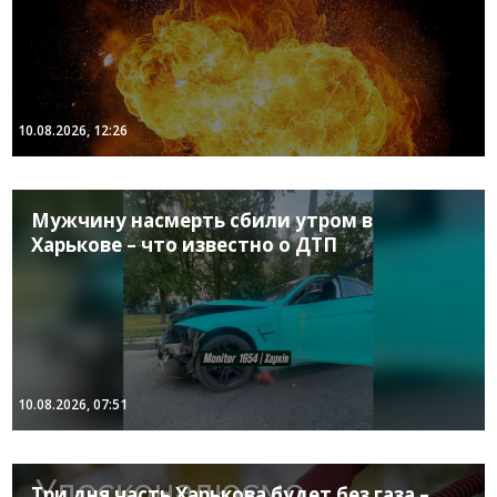
10.08.2026, 12:26
Мужчину насмерть сбили утром в
Харькове – что известно о ДТП
10.08.2026, 07:51
Три дня часть Харькова будет без газа –