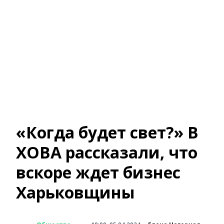
«Когда будет свет?» В
ХОВА рассказали, что
вскоре ждет бизнес
Харьковщины