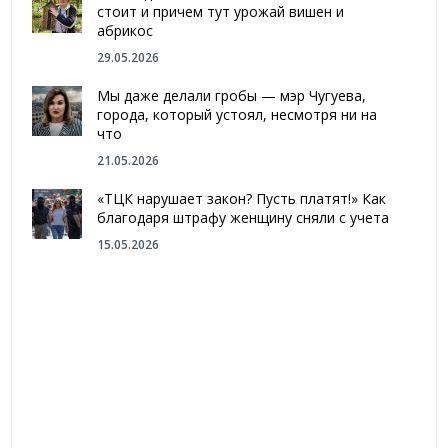
стоит и причем тут урожай вишен и
абрикос
29.05.2026
Мы даже делали гробы — мэр Чугуева,
города, который устоял, несмотря ни на
что
21.05.2026
«ТЦК нарушает закон? Пусть платят!» Как
благодаря штрафу женщину сняли с учета
15.05.2026