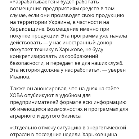
«Разрабатывается и будет работать
возмещение предприятиям средств в том
случае, если они производят свою продукцию
на территории Украины, в частности на
Харьковщине. Возмещение именно при
покупке продукции. Эта программа уже начала
действовать — у нас иностранный донор
покупает технику в Харькове, не буду
конкретизировать из соображений
безопасности, и передает ее для наших служб.
Эта история должна у нас работать», — уверен
Иванов.
Также он анонсировал, что на днях на сайте
ХОВА опубликуют в удобном для
предпринимателей формате всю информацию
об имеющихся возможностях и программах для
аграрного и другого бизнеса.
«Отдельно отмечу ситуацию в энергетической
отрасли в последние недели. Харьковщина