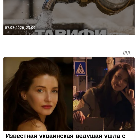
07.08.2026, 23:00