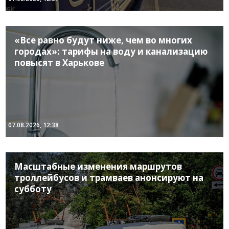
«Все равно будут ниже, чем во многих
городах»: тарифы на воду и канализацию
повысят в Харькове
07.08.2026, 12:38
Масштабные изменения маршрутов
троллейбусов и трамваев анонсируют на
субботу