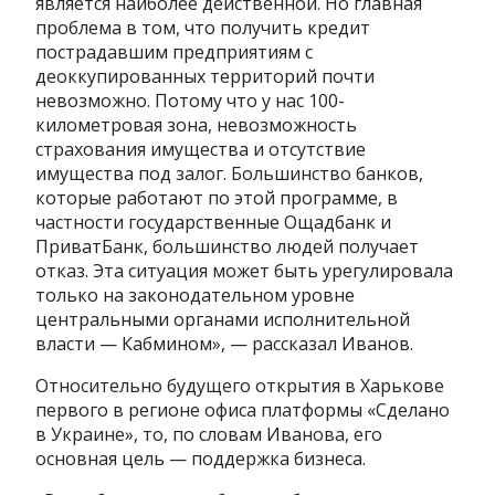
является наиболее действенной. Но главная
проблема в том, что получить кредит
пострадавшим предприятиям с
деоккупированных территорий почти
невозможно. Потому что у нас 100-
километровая зона, невозможность
страхования имущества и отсутствие
имущества под залог. Большинство банков,
которые работают по этой программе, в
частности государственные Ощадбанк и
ПриватБанк, большинство людей получает
отказ. Эта ситуация может быть урегулировала
только на законодательном уровне
центральными органами исполнительной
власти — Кабмином», — рассказал Иванов.
Относительно будущего открытия в Харькове
первого в регионе офиса платформы «Сделано
в Украине», то, по словам Иванова, его
основная цель — поддержка бизнеса.