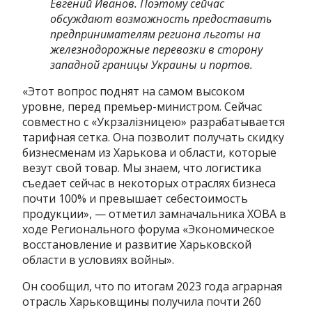
Евгений Иванов. Поэтому сейчас
обсуждают возможность предоставить
предпринимателям региона льготы на
железнодорожные перевозки в сторону
западной границы Украины и портов.
«Этот вопрос поднят на самом высоком
уровне, перед премьер-министром. Сейчас
совместно с «Укрзалізницею» разрабатывается
тарифная сетка. Она позволит получать скидку
бизнесменам из Харькова и области, которые
везут свой товар. Мы знаем, что логистика
съедает сейчас в некоторых отраслях бизнеса
почти 100% и превышает себестоимость
продукции», — отметил замначальника ХОВА в
ходе Регионального форума «Экономическое
восстановление и развитие Харьковской
области в условиях войны».
Он сообщил, что по итогам 2023 года аграрная
отрасль Харьковщины получила почти 260