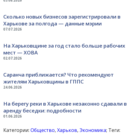
05.08.2026
Сколько новых бизнесов зарегистрировали в
Харькове за полгода — данные мэрии
07.07.2026
На Харьковщине за год стало больше рабочих
мест — ХОВА
02.07.2026
Саранча приближается? Что рекомендуют
жителям Харьковщины в ГППС
24.06.2026
На берегу реки в Харькове незаконно сдавали в
аренду беседки: подробности
01.06.2026
Категории:
Общество
,
Харьков
,
Экономика
; Теги: