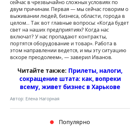
сейчас в чрезвычайно сложных условиях по
двум причинам. Первая — мы сейчас говорим о
выживании людей, бизнеса, области, города в
целом… Так вот главные вопросы: «Когда будет
свет на наших предприятиях? Когда нас
включат? У нас пропадают контракты,
портятся оборудование и товар». Работа в
этом направлении ведется, и мы эту ситуацию
вскоре преодолеем», — заверил Иванов.
Читайте также:
Прилеты, налоги,
сокращение штата: как, вопреки
всему, живет бизнес в Харькове
Автор: Елена Нагорная
Популярно