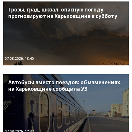
Грозы, град, шквал: опасную погоду
прогнозируют на Харьковщине в субботу
07.08.2026, 13:45
Автобусы вместо поездов: об изменениях
на Харьковщине сообщила УЗ
07.08.2026, 12:37