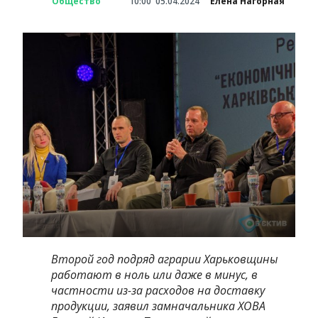
Общество
10:00
05.04.2024
Елена Нагорная
Второй год подряд аграрии Харьковщины
работают в ноль или даже в минус, в
частности из-за расходов на доставку
продукции, заявил замначальника ХОВА