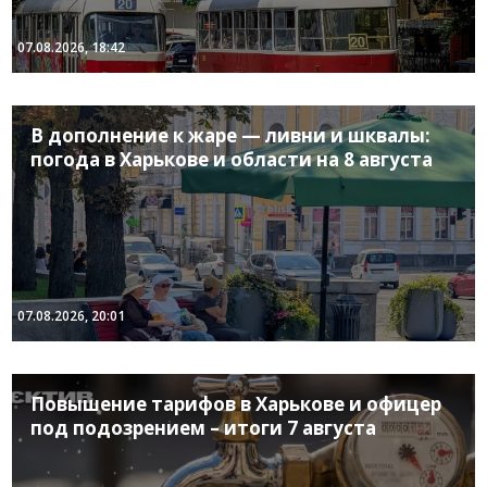
07.08.2026, 18:42
В дополнение к жаре — ливни и шквалы:
погода в Харькове и области на 8 августа
07.08.2026, 20:01
Повышение тарифов в Харькове и офицер
под подозрением – итоги 7 августа