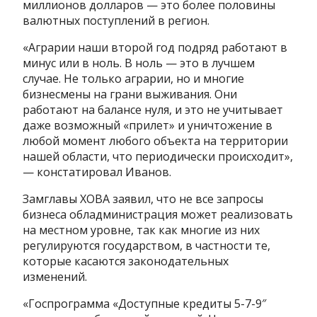
миллионов долларов — это более половины
валютных поступлений в регион.
«Аграрии наши второй год подряд работают в
минус или в ноль. В ноль — это в лучшем
случае. Не только аграрии, но и многие
бизнесмены на грани выживания. Они
работают на балансе нуля, и это не учитывает
даже возможный «прилет» и уничтожение в
любой момент любого объекта на территории
нашей области, что периодически происходит»,
— констатировал Иванов.
Замглавы ХОВА заявил, что не все запросы
бизнеса обладминистрация может реализовать
на местном уровне, так как многие из них
регулируются государством, в частности те,
которые касаются законодательных
изменений.
«Госпрограмма «Доступные кредиты 5-7-9″