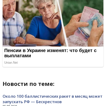
Новости по теме:
Около 100 баллистических ракет в месяц может
запускать РФ — Бескрестнов